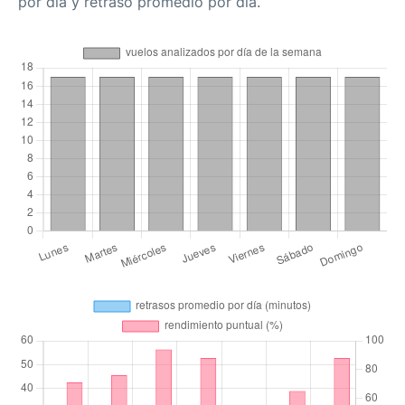
por día y retraso promedio por día.