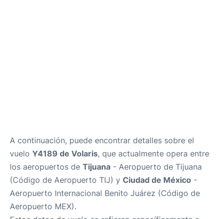
es
en
A continuación, puede encontrar detalles sobre el
vuelo
Y4189 de Volaris
, que actualmente opera entre
los aeropuertos de
Tijuana
- Aeropuerto de Tijuana
(Código de Aeropuerto TIJ) y
Ciudad de México
-
Aeropuerto Internacional Benito Juárez (Código de
Aeropuerto MEX).