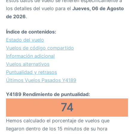
Estos datos de vuelo se refieren específicamente a
los detalles del vuelo para el
Jueves, 06 de Agosto
de 2026
.
Índice de contenidos:
Estado del vuelo
Vuelos de código compartido
Información adicional
Vuelos alternativos
Puntualidad y retrasos
Últimos Vuelos Pasados Y4189
Y4189 Rendimiento de puntualidad:
74
Hemos calculado el porcentaje de vuelos que
llegaron dentro de los 15 minutos de su hora