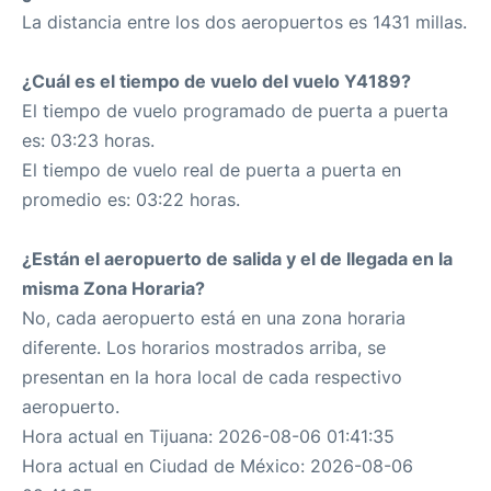
La distancia entre los dos aeropuertos es 1431 millas.
¿Cuál es el tiempo de vuelo del vuelo Y4189?
El tiempo de vuelo programado de puerta a puerta
es: 03:23 horas.
El tiempo de vuelo real de puerta a puerta en
promedio es: 03:22 horas.
¿Están el aeropuerto de salida y el de llegada en la
misma Zona Horaria?
No, cada aeropuerto está en una zona horaria
diferente. Los horarios mostrados arriba, se
presentan en la hora local de cada respectivo
aeropuerto.
Hora actual en Tijuana: 2026-08-06 01:41:35
Hora actual en Ciudad de México: 2026-08-06