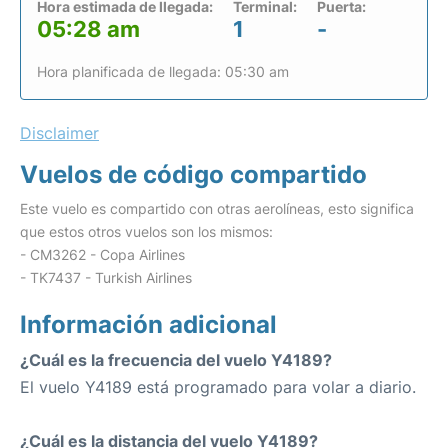
Hora estimada de llegada:
Terminal:
Puerta:
05:28 am
1
-
Hora planificada de llegada: 05:30 am
Disclaimer
Vuelos de código compartido
Este vuelo es compartido con otras aerolíneas, esto significa
que estos otros vuelos son los mismos:
- CM3262 - Copa Airlines
- TK7437 - Turkish Airlines
Información adicional
¿Cuál es la frecuencia del vuelo Y4189?
El vuelo Y4189 está programado para volar a diario.
¿Cuál es la distancia del vuelo Y4189?