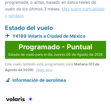
programada, o antes, basado en datos reales de
vuelo de los últimos 3 meses.
Más sobre puntualidad
y retrasos
Estado del vuelo
Y4189 Volaris a Ciudad de México
Programado - Puntual
Estado de vuelo para el día Jueves 06 de Agosto de 2026
Este vuelo también está programado para
Mañana (07 de
Agosto de 2026)
.
Véalo aquí
Información de aerolínea