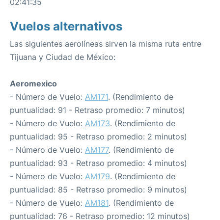
02:41:35
Vuelos alternativos
Las siguientes aerolíneas sirven la misma ruta entre
Tijuana y Ciudad de México:
Aeromexico
- Número de Vuelo:
AM171
. (Rendimiento de
puntualidad: 91 - Retraso promedio: 7 minutos)
- Número de Vuelo:
AM173
. (Rendimiento de
puntualidad: 95 - Retraso promedio: 2 minutos)
- Número de Vuelo:
AM177
. (Rendimiento de
puntualidad: 93 - Retraso promedio: 4 minutos)
- Número de Vuelo:
AM179
. (Rendimiento de
puntualidad: 85 - Retraso promedio: 9 minutos)
- Número de Vuelo:
AM181
. (Rendimiento de
puntualidad: 76 - Retraso promedio: 12 minutos)