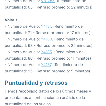
- Número de Vuelo:
VB1255
. (Rendimiento de
puntualidad: 65 - Retraso promedio: 22 minutos)
Volaris
- Número de Vuelo:
Y4181
. (Rendimiento de
puntualidad: 71 - Retraso promedio: 17 minutos)
- Número de Vuelo:
Y4183
. (Rendimiento de
puntualidad: 63 - Retraso promedio: 25 minutos)
- Número de Vuelo:
Y4185
. (Rendimiento de
puntualidad: 80 - Retraso promedio: 11 minutos)
- Número de Vuelo:
Y4187
. (Rendimiento de
puntualidad: 95 - Retraso promedio: 5 minutos)
Puntualidad y retrasos
Hemos recopilado datos de los últimos meses y
presentamos a continuación un análisis de la
puntualidad de los vuelos.