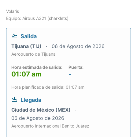
Volaris
Equipo: Airbus A321 (sharklets)
Salida
Tijuana (TIJ)
06 de Agosto de 2026
Aeropuerto de Tijuana
Hora estimada de salida:
Puerta:
01:07 am
-
Hora planificada de salida: 01:07 am
Llegada
Ciudad de México (MEX)
06 de Agosto de 2026
Aeropuerto Internacional Benito Juárez