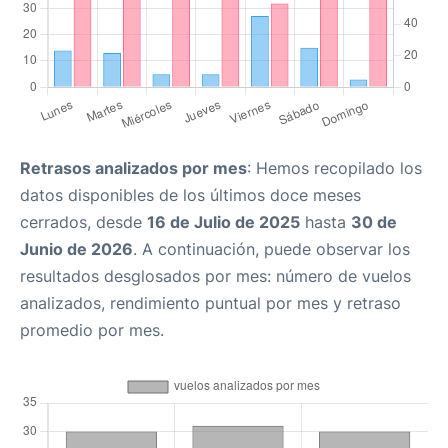
Retrasos analizados por mes
: Hemos recopilado los
datos disponibles de los últimos doce meses
cerrados, desde
16 de Julio de 2025
hasta
30 de
Junio de 2026
. A continuación, puede observar los
resultados desglosados por mes: número de vuelos
analizados, rendimiento puntual por mes y retraso
promedio por mes.