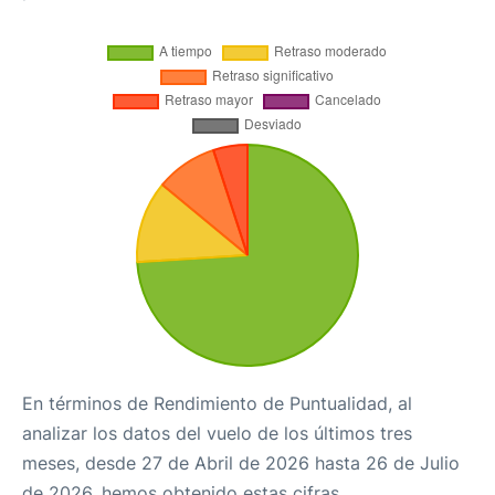
En términos de Rendimiento de Puntualidad, al
analizar los datos del vuelo de los últimos tres
meses, desde 27 de Abril de 2026 hasta 26 de Julio
de 2026, hemos obtenido estas cifras.