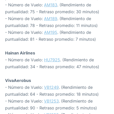
- Número de Vuelo:
AM183
. (Rendimiento de
puntualidad: 75 - Retraso promedio: 30 minutos)
- Número de Vuelo:
AM189
. (Rendimiento de
puntualidad: 78 - Retraso promedio: 11 minutos)
- Número de Vuelo:
AM195
. (Rendimiento de
puntualidad: 81 - Retraso promedio: 7 minutos)
Hainan Airlines
- Número de Vuelo:
HU7925
. (Rendimiento de
puntualidad: 34 - Retraso promedio: 47 minutos)
VivaAerobus
- Número de Vuelo:
VB1249
. (Rendimiento de
puntualidad: 64 - Retraso promedio: 18 minutos)
- Número de Vuelo:
VB1253
. (Rendimiento de
puntualidad: 90 - Retraso promedio: 5 minutos)