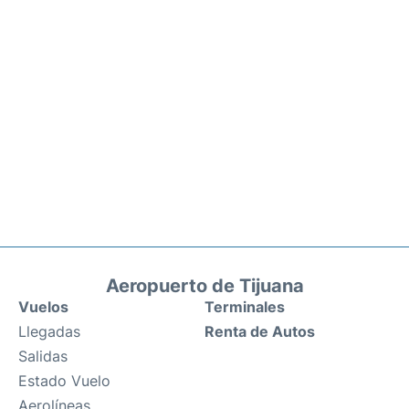
Aeropuerto de Tijuana
Vuelos
Terminales
Llegadas
Renta de Autos
Salidas
Estado Vuelo
Aerolíneas