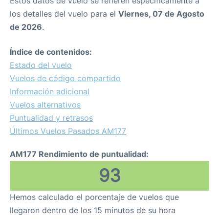
Estos datos de vuelo se refieren específicamente a
los detalles del vuelo para el
Viernes, 07 de Agosto
de 2026
.
Índice de contenidos:
Estado del vuelo
Vuelos de código compartido
Información adicional
Vuelos alternativos
Puntualidad y retrasos
Últimos Vuelos Pasados AM177
AM177 Rendimiento de puntualidad:
93
Hemos calculado el porcentaje de vuelos que
llegaron dentro de los 15 minutos de su hora