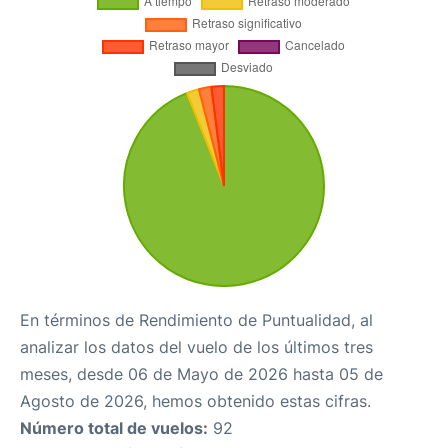
En términos de Rendimiento de Puntualidad, al
analizar los datos del vuelo de los últimos tres
meses, desde 06 de Mayo de 2026 hasta 05 de
Agosto de 2026, hemos obtenido estas cifras.
Número total de vuelos:
92