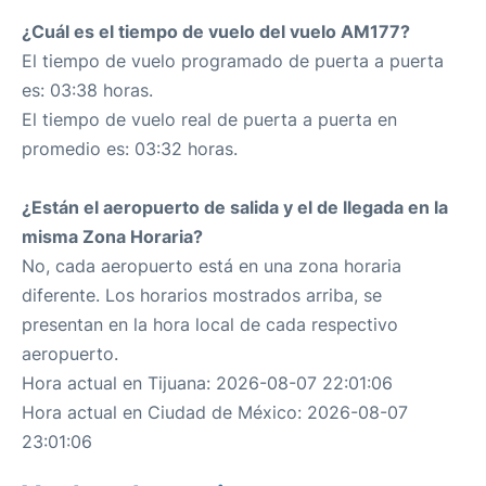
¿Cuál es el tiempo de vuelo del vuelo AM177?
El tiempo de vuelo programado de puerta a puerta
es: 03:38 horas.
El tiempo de vuelo real de puerta a puerta en
promedio es: 03:32 horas.
¿Están el aeropuerto de salida y el de llegada en la
misma Zona Horaria?
No, cada aeropuerto está en una zona horaria
diferente. Los horarios mostrados arriba, se
presentan en la hora local de cada respectivo
aeropuerto.
Hora actual en Tijuana: 2026-08-07 22:01:06
Hora actual en Ciudad de México: 2026-08-07
23:01:06