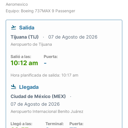
Aeromexico
Equipo: Boeing 737MAX 9 Passenger
Salida
Tijuana (TIJ)
07 de Agosto de 2026
Aeropuerto de Tijuana
Salió a las:
Puerta:
10:12 am
-
Hora planificada de salida: 10:17 am
Llegada
Ciudad de México (MEX)
07 de Agosto de 2026
Aeropuerto Internacional Benito Juárez
Llegó a las:
Terminal:
Puerta: