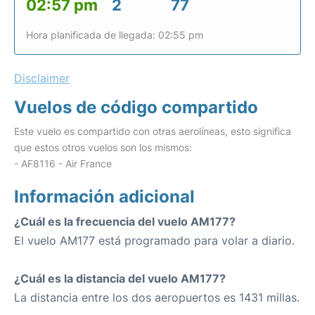
02:57 pm
2
77
Hora planificada de llegada: 02:55 pm
Disclaimer
Vuelos de código compartido
Este vuelo es compartido con otras aerolíneas, esto significa
que estos otros vuelos son los mismos:
- AF8116 - Air France
Información adicional
¿Cuál es la frecuencia del vuelo AM177?
El vuelo AM177 está programado para volar a diario.
¿Cuál es la distancia del vuelo AM177?
La distancia entre los dos aeropuertos es 1431 millas.