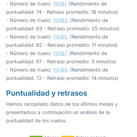
- Número de Vuelo:
Y4181
. (Rendimiento de
puntualidad: 74 - Retraso promedio: 16 minutos)
- Número de Vuelo:
Y4183
. (Rendimiento de
puntualidad: 63 - Retraso promedio: 25 minutos)
- Número de Vuelo:
Y4185
. (Rendimiento de
puntualidad: 82 - Retraso promedio: 11 minutos)
- Número de Vuelo:
Y4187
. (Rendimiento de
puntualidad: 97 - Retraso promedio: 3 minutos)
- Número de Vuelo:
Y4189
. (Rendimiento de
puntualidad: 72 - Retraso promedio: 14 minutos)
Puntualidad y retrasos
Hemos recopilado datos de los últimos meses y
presentamos a continuación un análisis de la
puntualidad de los vuelos.