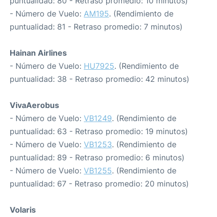
puntualidad: 80 - Retraso promedio: 10 minutos)
- Número de Vuelo:
AM195
. (Rendimiento de
puntualidad: 81 - Retraso promedio: 7 minutos)
Hainan Airlines
- Número de Vuelo:
HU7925
. (Rendimiento de
puntualidad: 38 - Retraso promedio: 42 minutos)
VivaAerobus
- Número de Vuelo:
VB1249
. (Rendimiento de
puntualidad: 63 - Retraso promedio: 19 minutos)
- Número de Vuelo:
VB1253
. (Rendimiento de
puntualidad: 89 - Retraso promedio: 6 minutos)
- Número de Vuelo:
VB1255
. (Rendimiento de
puntualidad: 67 - Retraso promedio: 20 minutos)
Volaris