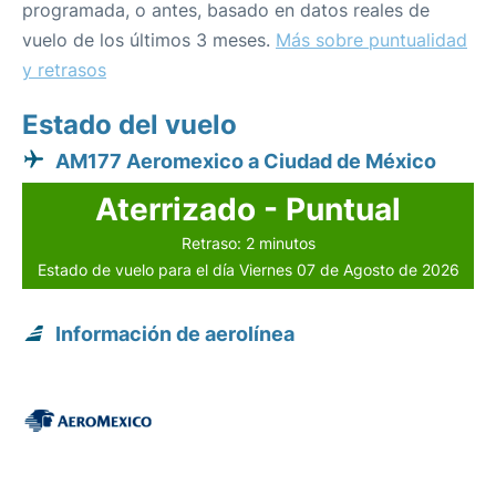
programada, o antes, basado en datos reales de
vuelo de los últimos 3 meses.
Más sobre puntualidad
y retrasos
Estado del vuelo
AM177 Aeromexico a Ciudad de México
Aterrizado - Puntual
Retraso: 2 minutos
Estado de vuelo para el día Viernes 07 de Agosto de 2026
Información de aerolínea