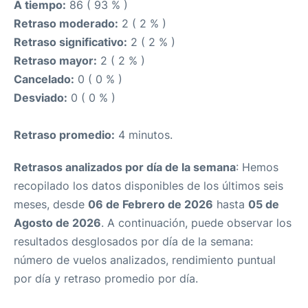
A tiempo:
86 ( 93 % )
Retraso moderado:
2 ( 2 % )
Retraso significativo:
2 ( 2 % )
Retraso mayor:
2 ( 2 % )
Cancelado:
0 ( 0 % )
Desviado:
0 ( 0 % )
Retraso promedio:
4 minutos.
Retrasos analizados por día de la semana
: Hemos
recopilado los datos disponibles de los últimos seis
meses, desde
06 de Febrero de 2026
hasta
05 de
Agosto de 2026
. A continuación, puede observar los
resultados desglosados por día de la semana:
número de vuelos analizados, rendimiento puntual
por día y retraso promedio por día.