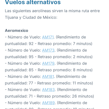
Vuelos alternativos
Las siguientes aerolíneas sirven la misma ruta entre
Tijuana y Ciudad de México:
Aeromexico
- Número de Vuelo:
AM171
. (Rendimiento de
puntualidad: 92 - Retraso promedio: 7 minutos)
- Número de Vuelo:
AM173
. (Rendimiento de
puntualidad: 95 - Retraso promedio: 2 minutos)
- Número de Vuelo:
AM179
. (Rendimiento de
puntualidad: 85 - Retraso promedio: 8 minutos)
- Número de Vuelo:
AM181
. (Rendimiento de
puntualidad: 77 - Retraso promedio: 11 minutos)
- Número de Vuelo:
AM183
. (Rendimiento de
puntualidad: 71 - Retraso promedio: 26 minutos)
- Número de Vuelo:
AM189
. (Rendimiento de