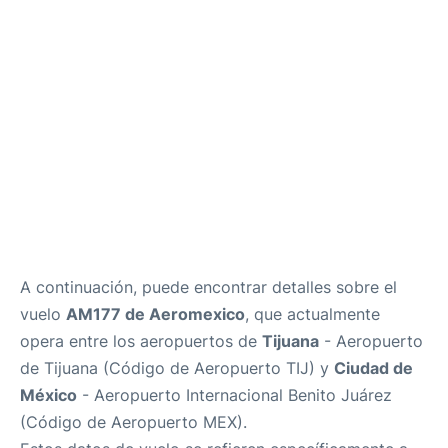
es
en
A continuación, puede encontrar detalles sobre el
vuelo
AM177 de Aeromexico
, que actualmente
opera entre los aeropuertos de
Tijuana
- Aeropuerto
de Tijuana (Código de Aeropuerto TIJ) y
Ciudad de
México
- Aeropuerto Internacional Benito Juárez
(Código de Aeropuerto MEX).