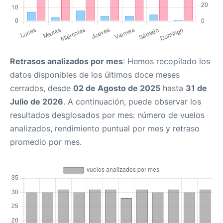
Retrasos analizados por mes
: Hemos recopilado los
datos disponibles de los últimos doce meses
cerrados, desde
02 de Agosto de 2025
hasta
31 de
Julio de 2026
. A continuación, puede observar los
resultados desglosados por mes: número de vuelos
analizados, rendimiento puntual por mes y retraso
promedio por mes.