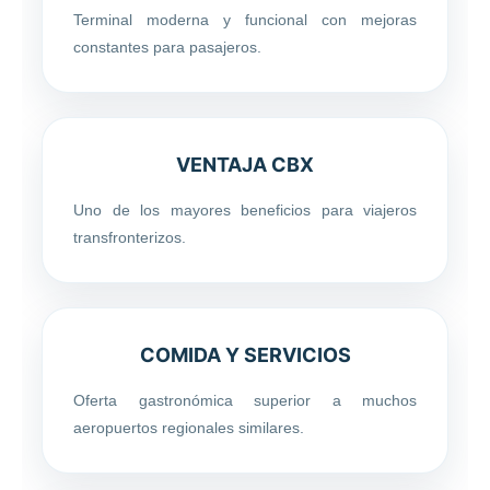
Terminal moderna y funcional con mejoras
constantes para pasajeros.
VENTAJA CBX
Uno de los mayores beneficios para viajeros
transfronterizos.
COMIDA Y SERVICIOS
Oferta gastronómica superior a muchos
aeropuertos regionales similares.