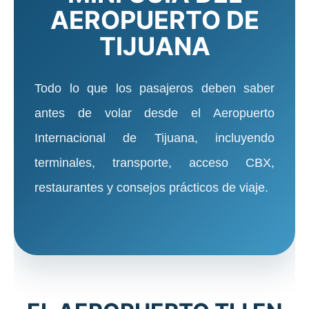
AEROPUERTO DE
TIJUANA
Todo lo que los pasajeros deben saber
antes de volar desde el Aeropuerto
Internacional de Tijuana, incluyendo
terminales, transporte, acceso CBX,
restaurantes y consejos prácticos de viaje.