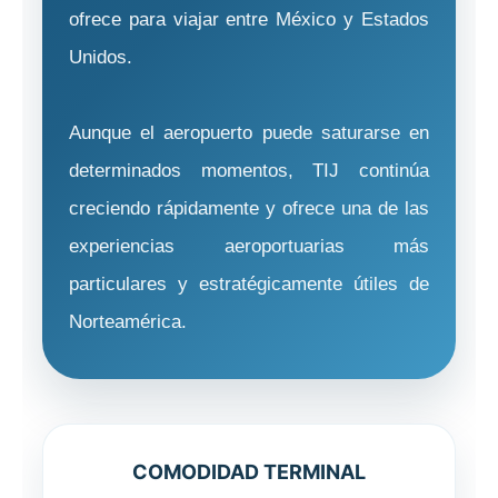
ofrece para viajar entre México y Estados
Unidos.
Aunque el aeropuerto puede saturarse en
determinados momentos, TIJ continúa
creciendo rápidamente y ofrece una de las
experiencias aeroportuarias más
particulares y estratégicamente útiles de
Norteamérica.
COMODIDAD TERMINAL