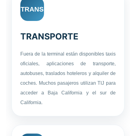
TRANS
TRANSPORTE
Fuera de la terminal están disponibles taxis
oficiales, aplicaciones de transporte,
autobuses, traslados hoteleros y alquiler de
coches. Muchos pasajeros utilizan TIJ para
acceder a Baja California y el sur de
California.