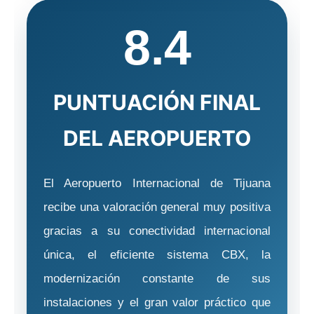
8.4
PUNTUACIÓN FINAL
DEL AEROPUERTO
El Aeropuerto Internacional de Tijuana
recibe una valoración general muy positiva
gracias a su conectividad internacional
única, el eficiente sistema CBX, la
modernización constante de sus
instalaciones y el gran valor práctico que