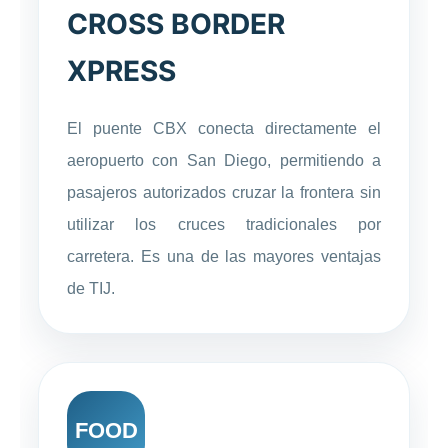
CROSS BORDER
XPRESS
El puente CBX conecta directamente el
aeropuerto con San Diego, permitiendo a
pasajeros autorizados cruzar la frontera sin
utilizar los cruces tradicionales por
carretera. Es una de las mayores ventajas
de TIJ.
FOOD