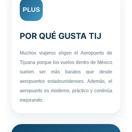
PLUS
POR QUÉ GUSTA TIJ
Muchos viajeros eligen el Aeropuerto de
Tijuana porque los vuelos dentro de México
suelen ser más baratos que desde
aeropuertos estadounidenses. Además, el
aeropuerto es moderno, práctico y continúa
mejorando.