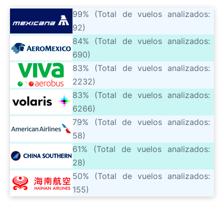
99% (Total de vuelos analizados:
92)
84% (Total de vuelos analizados:
690)
83% (Total de vuelos analizados:
2232)
83% (Total de vuelos analizados:
6266)
79% (Total de vuelos analizados:
58)
61% (Total de vuelos analizados:
28)
50% (Total de vuelos analizados:
155)