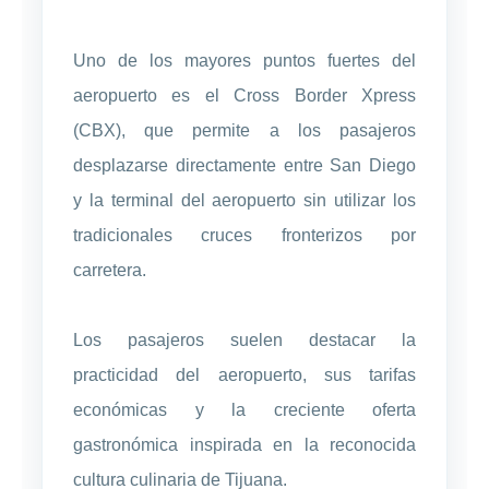
Uno de los mayores puntos fuertes del
aeropuerto es el Cross Border Xpress
(CBX), que permite a los pasajeros
desplazarse directamente entre San Diego
y la terminal del aeropuerto sin utilizar los
tradicionales cruces fronterizos por
carretera.
Los pasajeros suelen destacar la
practicidad del aeropuerto, sus tarifas
económicas y la creciente oferta
gastronómica inspirada en la reconocida
cultura culinaria de Tijuana.