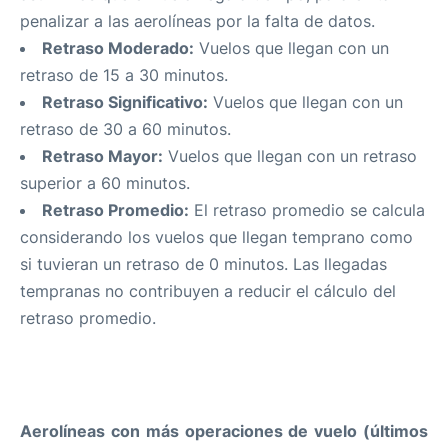
penalizar a las aerolíneas por la falta de datos.
Retraso Moderado:
Vuelos que llegan con un
retraso de 15 a 30 minutos.
Retraso Significativo:
Vuelos que llegan con un
retraso de 30 a 60 minutos.
Retraso Mayor:
Vuelos que llegan con un retraso
superior a 60 minutos.
Retraso Promedio:
El retraso promedio se calcula
considerando los vuelos que llegan temprano como
si tuvieran un retraso de 0 minutos. Las llegadas
tempranas no contribuyen a reducir el cálculo del
retraso promedio.
ALGUNAS ESTADÍSTICAS
Aerolíneas con más operaciones de vuelo (últimos