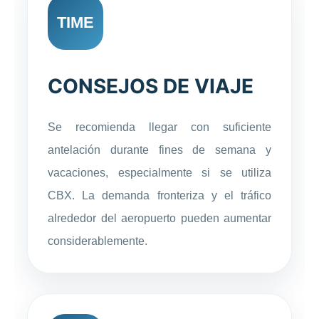
TIME
CONSEJOS DE VIAJE
Se recomienda llegar con suficiente
antelación durante fines de semana y
vacaciones, especialmente si se utiliza
CBX. La demanda fronteriza y el tráfico
alrededor del aeropuerto pueden aumentar
considerablemente.