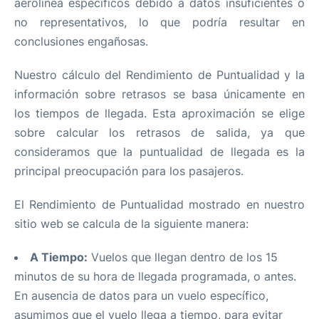
aerolínea específicos debido a datos insuficientes o
no representativos, lo que podría resultar en
conclusiones engañosas.
Nuestro cálculo del Rendimiento de Puntualidad y la
información sobre retrasos se basa únicamente en
los tiempos de llegada. Esta aproximación se elige
sobre calcular los retrasos de salida, ya que
consideramos que la puntualidad de llegada es la
principal preocupación para los pasajeros.
El Rendimiento de Puntualidad mostrado en nuestro
sitio web se calcula de la siguiente manera:
A Tiempo:
Vuelos que llegan dentro de los 15
minutos de su hora de llegada programada, o antes.
En ausencia de datos para un vuelo específico,
asumimos que el vuelo llega a tiempo, para evitar