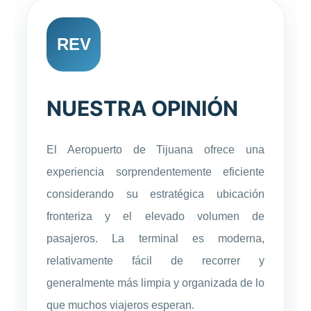
REV
NUESTRA OPINIÓN
El Aeropuerto de Tijuana ofrece una
experiencia sorprendentemente eficiente
considerando su estratégica ubicación
fronteriza y el elevado volumen de
pasajeros. La terminal es moderna,
relativamente fácil de recorrer y
generalmente más limpia y organizada de lo
que muchos viajeros esperan.