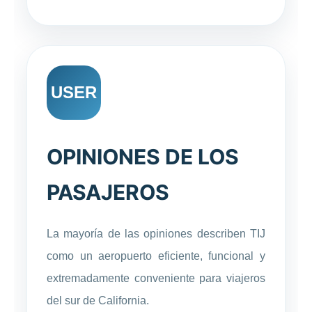
USER
OPINIONES DE LOS
PASAJEROS
La mayoría de las opiniones describen TIJ
como un aeropuerto eficiente, funcional y
extremadamente conveniente para viajeros
del sur de California.