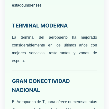
estadounidenses.
TERMINAL MODERNA
La terminal del aeropuerto ha mejorado
considerablemente en los últimos años con
mejores servicios, restaurantes y zonas de
espera.
GRAN CONECTIVIDAD
NACIONAL
El Aeropuerto de Tijuana ofrece numerosas rutas