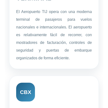
El Aeropuerto TIJ opera con una moderna
terminal de pasajeros para vuelos
nacionales e internacionales. El aeropuerto
es relativamente fácil de recorrer, con
mostradores de facturación, controles de
seguridad y puertas de embarque
organizados de forma eficiente.
CBX