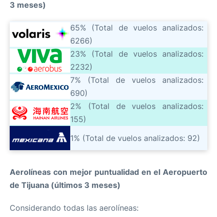
3 meses)
65% (Total de vuelos analizados:
6266)
23% (Total de vuelos analizados:
2232)
7% (Total de vuelos analizados:
690)
2% (Total de vuelos analizados:
155)
1% (Total de vuelos analizados: 92)
Aerolíneas con mejor puntualidad en el Aeropuerto
de Tijuana (últimos 3 meses)
Considerando todas las aerolíneas: