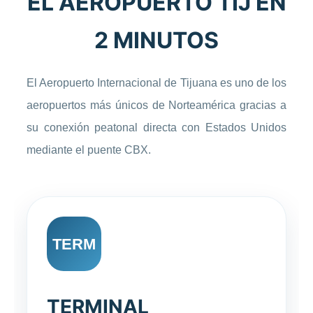
EL AEROPUERTO TIJ EN
2 MINUTOS
El Aeropuerto Internacional de Tijuana es uno de los
aeropuertos más únicos de Norteamérica gracias a
su conexión peatonal directa con Estados Unidos
mediante el puente CBX.
TERM
TERMINAL