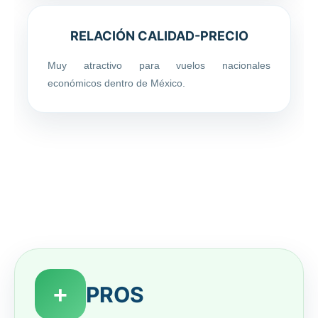
RELACIÓN CALIDAD-PRECIO
Muy atractivo para vuelos nacionales
económicos dentro de México.
PROS Y CONTRAS DEL
AEROPUERTO DE TIJUANA (TIJ)
+
PROS