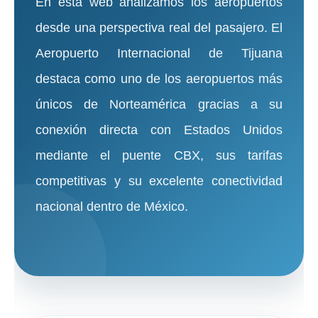
En esta web analizamos los aeropuertos
desde una perspectiva real del pasajero. El
Aeropuerto Internacional de Tijuana
destaca como uno de los aeropuertos más
únicos de Norteamérica gracias a su
conexión directa con Estados Unidos
mediante el puente CBX, sus tarifas
competitivas y su excelente conectividad
nacional dentro de México.