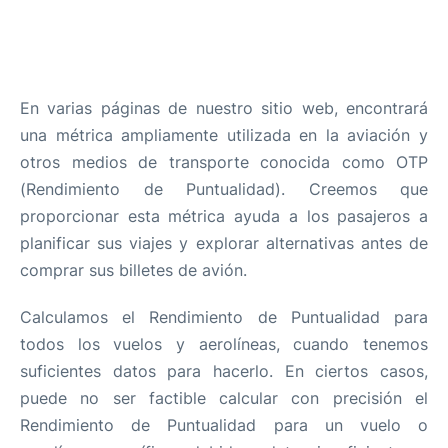
RENDIMIENTO DE PUNTUALIDAD
(OTP)
En varias páginas de nuestro sitio web, encontrará
una métrica ampliamente utilizada en la aviación y
otros medios de transporte conocida como OTP
(Rendimiento de Puntualidad). Creemos que
proporcionar esta métrica ayuda a los pasajeros a
planificar sus viajes y explorar alternativas antes de
comprar sus billetes de avión.
Calculamos el Rendimiento de Puntualidad para
todos los vuelos y aerolíneas, cuando tenemos
suficientes datos para hacerlo. En ciertos casos,
puede no ser factible calcular con precisión el
Rendimiento de Puntualidad para un vuelo o