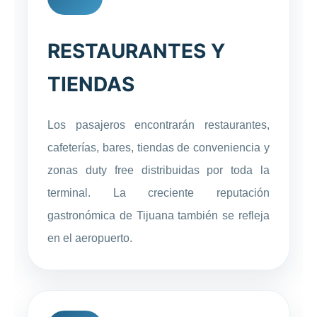
RESTAURANTES Y
TIENDAS
Los pasajeros encontrarán restaurantes,
cafeterías, bares, tiendas de conveniencia y
zonas duty free distribuidas por toda la
terminal. La creciente reputación
gastronómica de Tijuana también se refleja
en el aeropuerto.