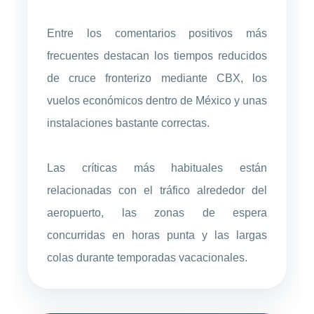
Entre los comentarios positivos más
frecuentes destacan los tiempos reducidos
de cruce fronterizo mediante CBX, los
vuelos económicos dentro de México y unas
instalaciones bastante correctas.
Las críticas más habituales están
relacionadas con el tráfico alrededor del
aeropuerto, las zonas de espera
concurridas en horas punta y las largas
colas durante temporadas vacacionales.