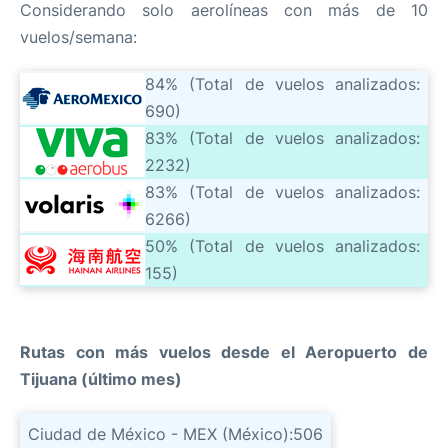
Considerando solo aerolíneas con más de 10
vuelos/semana:
84% (Total de vuelos analizados:
690)
83% (Total de vuelos analizados:
2232)
83% (Total de vuelos analizados:
6266)
50% (Total de vuelos analizados:
155)
Rutas con más vuelos desde el Aeropuerto de
Tijuana (último mes)
Ciudad de México - MEX (México):
506