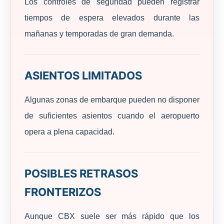
Los controles de seguridad pueden registrar
tiempos de espera elevados durante las
mañanas y temporadas de gran demanda.
ASIENTOS LIMITADOS
Algunas zonas de embarque pueden no disponer
de suficientes asientos cuando el aeropuerto
opera a plena capacidad.
POSIBLES RETRASOS
FRONTERIZOS
Aunque CBX suele ser más rápido que los