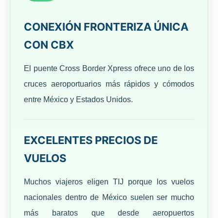
CONEXIÓN FRONTERIZA ÚNICA
CON CBX
El puente Cross Border Xpress ofrece uno de los
cruces aeroportuarios más rápidos y cómodos
entre México y Estados Unidos.
EXCELENTES PRECIOS DE
VUELOS
Muchos viajeros eligen TIJ porque los vuelos
nacionales dentro de México suelen ser mucho
más baratos que desde aeropuertos