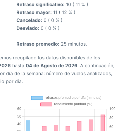
Retraso significativo:
10 ( 11 % )
Retraso mayor:
11 ( 12 % )
Cancelado:
0 ( 0 % )
Desviado:
0 ( 0 % )
Retraso promedio:
25 minutos.
Hemos recopilado los datos disponibles de los
 2026
hasta
04 de Agosto de 2026
. A continuación,
or día de la semana: número de vuelos analizados,
io por día.