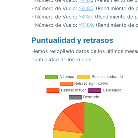
- Número de Vuelo:
Y4181
. (Rendimiento de p
- Número de Vuelo:
Y4185
. (Rendimiento de 
- Número de Vuelo:
Y4187
. (Rendimiento de p
- Número de Vuelo:
Y4189
. (Rendimiento de 
Puntualidad y retrasos
Hemos recopilado datos de los últimos meses
puntualidad de los vuelos.