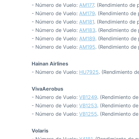
- Número de Vuelo:
AM177
. (Rendimiento de 
- Número de Vuelo:
AM179
. (Rendimiento de 
- Número de Vuelo:
AM181
. (Rendimiento de 
- Número de Vuelo:
AM183
. (Rendimiento de 
- Número de Vuelo:
AM189
. (Rendimiento de 
- Número de Vuelo:
AM195
. (Rendimiento de 
Hainan Airlines
- Número de Vuelo:
HU7925
. (Rendimiento d
VivaAerobus
- Número de Vuelo:
VB1249
. (Rendimiento de
- Número de Vuelo:
VB1253
. (Rendimiento de
- Número de Vuelo:
VB1255
. (Rendimiento de
Volaris