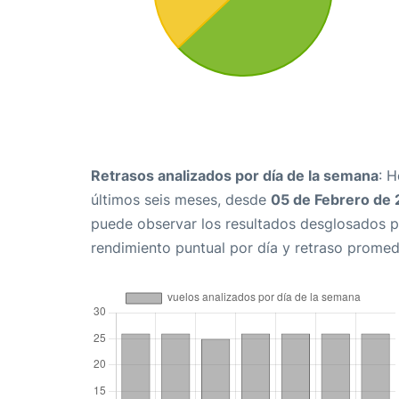
Retrasos analizados por día de la semana
: 
últimos seis meses, desde
05 de Febrero de
puede observar los resultados desglosados p
rendimiento puntual por día y retraso promed