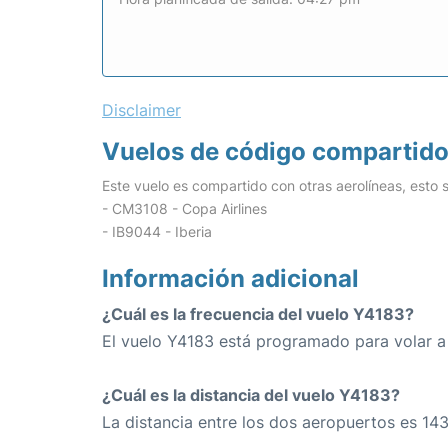
Disclaimer
Vuelos de código compartid
Este vuelo es compartido con otras aerolíneas, esto s
- CM3108 - Copa Airlines
- IB9044 - Iberia
Información adicional
¿Cuál es la frecuencia del vuelo Y4183?
El vuelo Y4183 está programado para volar a 
¿Cuál es la distancia del vuelo Y4183?
La distancia entre los dos aeropuertos es 1431