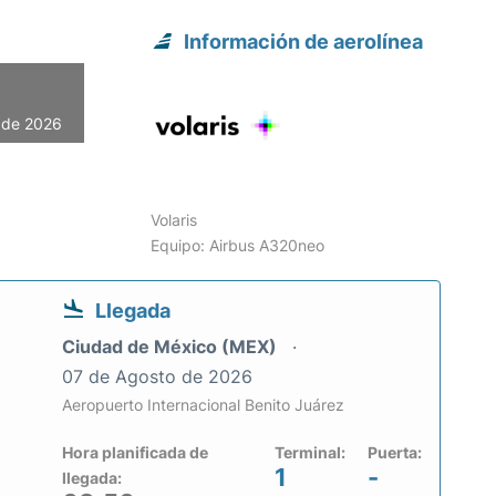
Información de aerolínea
o de 2026
Volaris
Equipo: Airbus A320neo
Llegada
Ciudad de México (MEX)
07 de Agosto de 2026
Aeropuerto Internacional Benito Juárez
Hora planificada de
Terminal:
Puerta:
1
-
llegada: