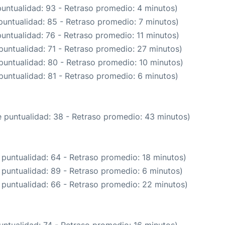
puntualidad: 93 - Retraso promedio: 4 minutos)
puntualidad: 85 - Retraso promedio: 7 minutos)
puntualidad: 76 - Retraso promedio: 11 minutos)
puntualidad: 71 - Retraso promedio: 27 minutos)
puntualidad: 80 - Retraso promedio: 10 minutos)
puntualidad: 81 - Retraso promedio: 6 minutos)
e puntualidad: 38 - Retraso promedio: 43 minutos)
 puntualidad: 64 - Retraso promedio: 18 minutos)
 puntualidad: 89 - Retraso promedio: 6 minutos)
 puntualidad: 66 - Retraso promedio: 22 minutos)