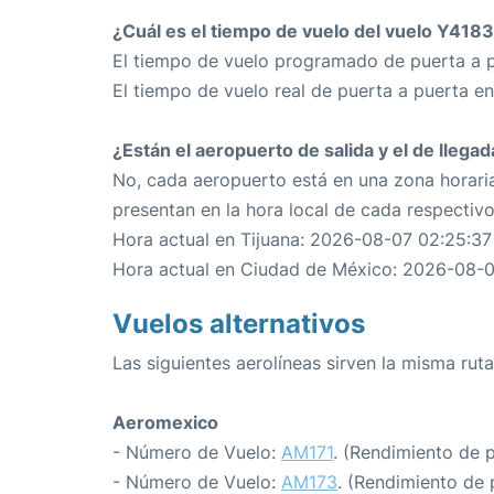
¿Cuál es el tiempo de vuelo del vuelo Y418
El tiempo de vuelo programado de puerta a p
El tiempo de vuelo real de puerta a puerta e
¿Están el aeropuerto de salida y el de llega
No, cada aeropuerto está en una zona horaria
presentan en la hora local de cada respectiv
Hora actual en Tijuana: 2026-08-07 02:25:37
Hora actual en Ciudad de México: 2026-08-0
Vuelos alternativos
Las siguientes aerolíneas sirven la misma rut
Aeromexico
- Número de Vuelo:
AM171
. (Rendimiento de 
- Número de Vuelo:
AM173
. (Rendimiento de 