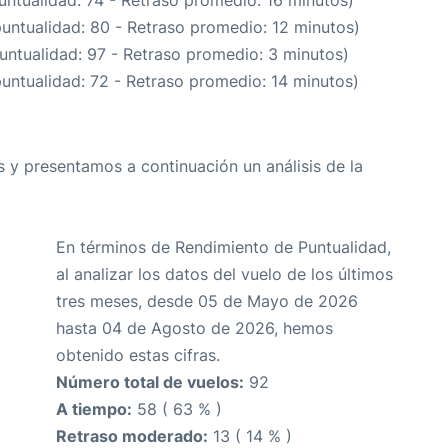
untualidad: 74 - Retraso promedio: 16 minutos)
puntualidad: 80 - Retraso promedio: 12 minutos)
untualidad: 97 - Retraso promedio: 3 minutos)
puntualidad: 72 - Retraso promedio: 14 minutos)
 y presentamos a continuación un análisis de la
En términos de Rendimiento de Puntualidad,
al analizar los datos del vuelo de los últimos
tres meses, desde 05 de Mayo de 2026
hasta 04 de Agosto de 2026, hemos
obtenido estas cifras.
Número total de vuelos:
92
A tiempo:
58 ( 63 % )
Retraso moderado:
13 ( 14 % )