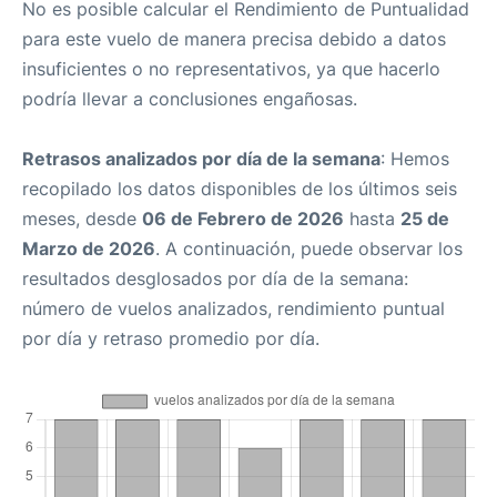
No es posible calcular el Rendimiento de Puntualidad
para este vuelo de manera precisa debido a datos
insuficientes o no representativos, ya que hacerlo
podría llevar a conclusiones engañosas.
Retrasos analizados por día de la semana
: Hemos
recopilado los datos disponibles de los últimos seis
meses, desde
06 de Febrero de 2026
hasta
25 de
Marzo de 2026
. A continuación, puede observar los
resultados desglosados por día de la semana:
número de vuelos analizados, rendimiento puntual
por día y retraso promedio por día.