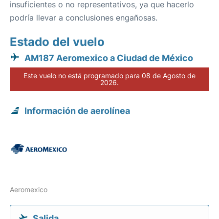
insuficientes o no representativos, ya que hacerlo
podría llevar a conclusiones engañosas.
Estado del vuelo
AM187 Aeromexico a Ciudad de México
Este vuelo no está programado para 08 de Agosto de
2026.
Información de aerolínea
Aeromexico
Salida