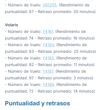
- Número de Vuelo:
VB1255
. (Rendimiento de
puntualidad: 67 - Retraso promedio: 20 minutos)
Volaris
- Número de Vuelo:
Y4181
. (Rendimiento de
puntualidad: 74 - Retraso promedio: 16 minutos)
- Número de Vuelo:
Y4183
. (Rendimiento de
puntualidad: 63 - Retraso promedio: 25 minutos)
- Número de Vuelo:
Y4185
. (Rendimiento de
puntualidad: 82 - Retraso promedio: 11 minutos)
- Número de Vuelo:
Y4187
. (Rendimiento de
puntualidad: 97 - Retraso promedio: 3 minutos)
- Número de Vuelo:
Y4189
. (Rendimiento de
puntualidad: 72 - Retraso promedio: 14 minutos)
Puntualidad y retrasos