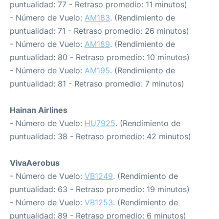
puntualidad: 77 - Retraso promedio: 11 minutos)
- Número de Vuelo:
AM183
. (Rendimiento de
puntualidad: 71 - Retraso promedio: 26 minutos)
- Número de Vuelo:
AM189
. (Rendimiento de
puntualidad: 80 - Retraso promedio: 10 minutos)
- Número de Vuelo:
AM195
. (Rendimiento de
puntualidad: 81 - Retraso promedio: 7 minutos)
Hainan Airlines
- Número de Vuelo:
HU7925
. (Rendimiento de
puntualidad: 38 - Retraso promedio: 42 minutos)
VivaAerobus
- Número de Vuelo:
VB1249
. (Rendimiento de
puntualidad: 63 - Retraso promedio: 19 minutos)
- Número de Vuelo:
VB1253
. (Rendimiento de
puntualidad: 89 - Retraso promedio: 6 minutos)