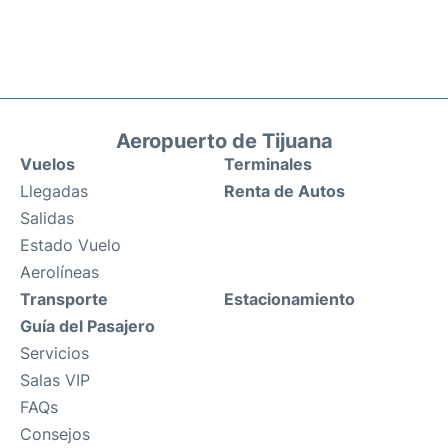
Aeropuerto de Tijuana
Vuelos
Terminales
Llegadas
Renta de Autos
Salidas
Estado Vuelo
Aerolíneas
Transporte
Estacionamiento
Guía del Pasajero
Servicios
Salas VIP
FAQs
Consejos