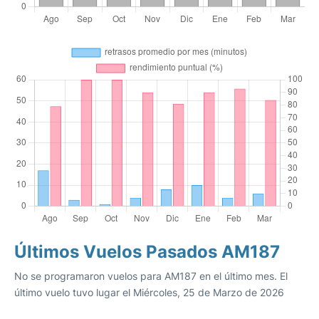
Últimos Vuelos Pasados AM187
No se programaron vuelos para AM187 en el último mes. El
último vuelo tuvo lugar el Miércoles, 25 de Marzo de 2026