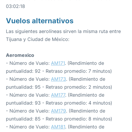
03:02:18
Vuelos alternativos
Las siguientes aerolíneas sirven la misma ruta entre
Tijuana y Ciudad de México:
Aeromexico
- Número de Vuelo:
AM171
. (Rendimiento de
puntualidad: 92 - Retraso promedio: 7 minutos)
- Número de Vuelo:
AM173
. (Rendimiento de
puntualidad: 95 - Retraso promedio: 2 minutos)
- Número de Vuelo:
AM177
. (Rendimiento de
puntualidad: 93 - Retraso promedio: 4 minutos)
- Número de Vuelo:
AM179
. (Rendimiento de
puntualidad: 85 - Retraso promedio: 8 minutos)
- Número de Vuelo:
AM181
. (Rendimiento de