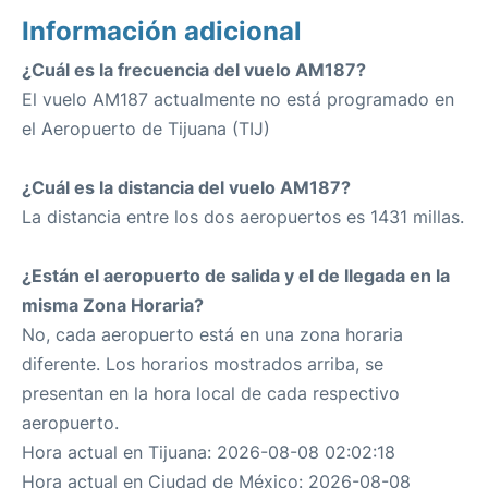
Información adicional
¿Cuál es la frecuencia del vuelo AM187?
El vuelo AM187 actualmente no está programado en
el Aeropuerto de Tijuana (TIJ)
¿Cuál es la distancia del vuelo AM187?
La distancia entre los dos aeropuertos es 1431 millas.
¿Están el aeropuerto de salida y el de llegada en la
misma Zona Horaria?
No, cada aeropuerto está en una zona horaria
diferente. Los horarios mostrados arriba, se
presentan en la hora local de cada respectivo
aeropuerto.
Hora actual en Tijuana: 2026-08-08 02:02:18
Hora actual en Ciudad de México: 2026-08-08