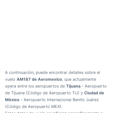
es
en
A continuación, puede encontrar detalles sobre el
vuelo
AM187 de Aeromexico
, que actualmente
opera entre los aeropuertos de
Tijuana
- Aeropuerto
de Tijuana (Código de Aeropuerto TIJ) y
Ciudad de
México
- Aeropuerto Internacional Benito Juárez
(Código de Aeropuerto MEX).