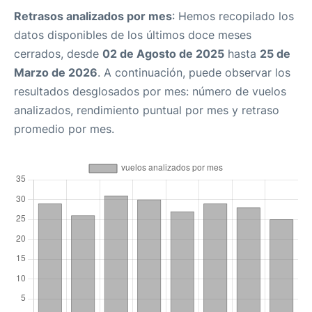
Retrasos analizados por mes
: Hemos recopilado los
datos disponibles de los últimos doce meses
cerrados, desde
02 de Agosto de 2025
hasta
25 de
Marzo de 2026
. A continuación, puede observar los
resultados desglosados por mes: número de vuelos
analizados, rendimiento puntual por mes y retraso
promedio por mes.