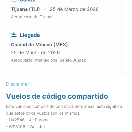
Tijuana (TIJ)
25 de Marzo de 2026
Aeropuerto de Tijuana
Llegada
Ciudad de México (MEX)
25 de Marzo de 2026
Aeropuerto Internacional Benito Juárez
Disclaimer
Vuelos de código compartido
Este vuelo es compartido con otras aerolíneas, esto significa
que estos otros vuelos son los mismos:
- UX2546 - Air Europa
- WS6106 - WestJet