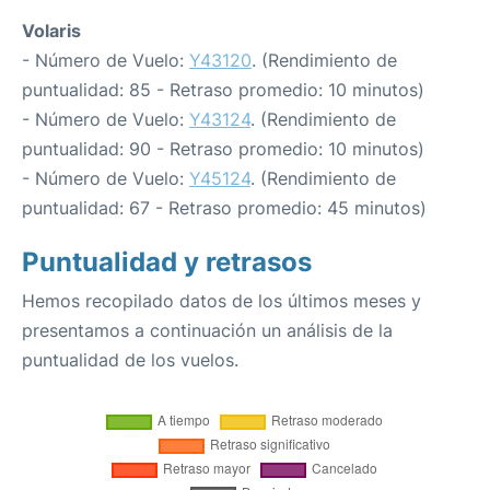
Volaris
- Número de Vuelo:
Y43120
. (Rendimiento de
puntualidad: 85 - Retraso promedio: 10 minutos)
- Número de Vuelo:
Y43124
. (Rendimiento de
puntualidad: 90 - Retraso promedio: 10 minutos)
- Número de Vuelo:
Y45124
. (Rendimiento de
puntualidad: 67 - Retraso promedio: 45 minutos)
Puntualidad y retrasos
Hemos recopilado datos de los últimos meses y
presentamos a continuación un análisis de la
puntualidad de los vuelos.