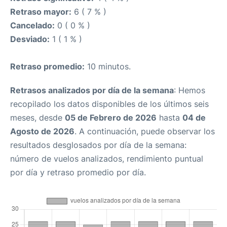
Retraso mayor:
6 ( 7 % )
Cancelado:
0 ( 0 % )
Desviado:
1 ( 1 % )
Retraso promedio:
10 minutos.
Retrasos analizados por día de la semana
: Hemos
recopilado los datos disponibles de los últimos seis
meses, desde
05 de Febrero de 2026
hasta
04 de
Agosto de 2026
. A continuación, puede observar los
resultados desglosados por día de la semana:
número de vuelos analizados, rendimiento puntual
por día y retraso promedio por día.