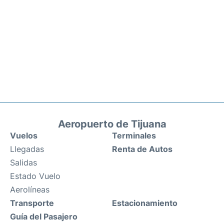
Aeropuerto de Tijuana
Vuelos
Terminales
Llegadas
Renta de Autos
Salidas
Estado Vuelo
Aerolíneas
Transporte
Estacionamiento
Guía del Pasajero