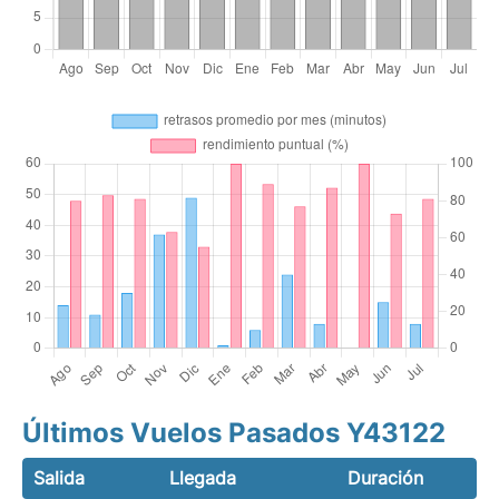
Últimos Vuelos Pasados Y43122
Salida
Llegada
Duración