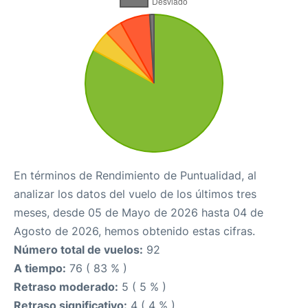
En términos de Rendimiento de Puntualidad, al
analizar los datos del vuelo de los últimos tres
meses, desde 05 de Mayo de 2026 hasta 04 de
Agosto de 2026, hemos obtenido estas cifras.
Número total de vuelos:
92
A tiempo:
76 ( 83 % )
Retraso moderado:
5 ( 5 % )
Retraso significativo:
4 ( 4 % )