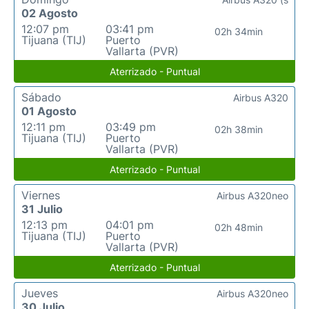
02 Agosto
12:07 pm
03:41 pm
02h 34min
Tijuana (TIJ)
Puerto
Vallarta (PVR)
Aterrizado - Puntual
Sábado
Airbus A320
01 Agosto
12:11 pm
03:49 pm
02h 38min
Tijuana (TIJ)
Puerto
Vallarta (PVR)
Aterrizado - Puntual
Viernes
Airbus A320neo
31 Julio
12:13 pm
04:01 pm
02h 48min
Tijuana (TIJ)
Puerto
Vallarta (PVR)
Aterrizado - Puntual
Jueves
Airbus A320neo
30 Julio