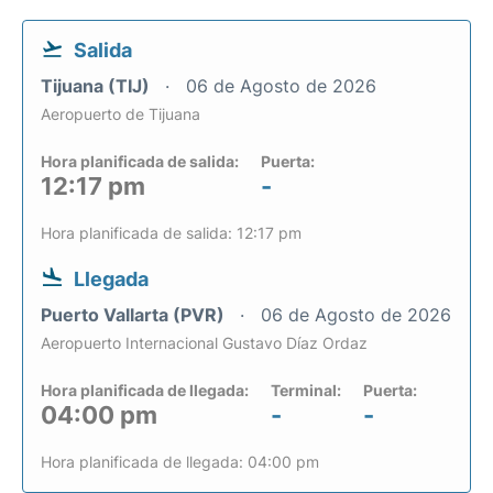
Salida
Tijuana (TIJ)
06 de Agosto de 2026
Aeropuerto de Tijuana
Hora planificada de salida:
Puerta:
12:17 pm
-
Hora planificada de salida: 12:17 pm
Llegada
Puerto Vallarta (PVR)
06 de Agosto de 2026
Aeropuerto Internacional Gustavo Díaz Ordaz
Hora planificada de llegada:
Terminal:
Puerta:
04:00 pm
-
-
Hora planificada de llegada: 04:00 pm