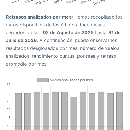
Retrasos analizados por mes
: Hemos recopilado los
datos disponibles de los últimos doce meses
cerrados, desde
02 de Agosto de 2025
hasta
31 de
Julio de 2026
. A continuación, puede observar los
resultados desglosados por mes: número de vuelos
analizados, rendimiento puntual por mes y retraso
promedio por mes.