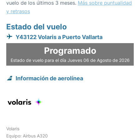
vuelo de los últimos 3 meses.
Más sobre puntualidad
y retrasos
Estado del vuelo
Y43122 Volaris a Puerto Vallarta
Programado
Estado de vuelo para el día Jueves 06 de Agosto de 2026
Información de aerolínea
Volaris
Equipo: Airbus A320