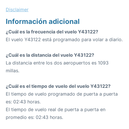
Disclaimer
Información adicional
¿Cuál es la frecuencia del vuelo Y43122?
El vuelo Y43122 está programado para volar a diario.
¿Cuál es la distancia del vuelo Y43122?
La distancia entre los dos aeropuertos es 1093
millas.
¿Cuál es el tiempo de vuelo del vuelo Y43122?
El tiempo de vuelo programado de puerta a puerta
es: 02:43 horas.
El tiempo de vuelo real de puerta a puerta en
promedio es: 02:43 horas.