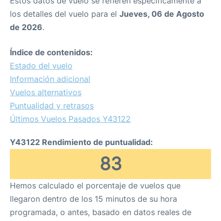
Estos datos de vuelo se refieren específicamente a
los detalles del vuelo para el
Jueves, 06 de Agosto
de 2026
.
Índice de contenidos:
Estado del vuelo
Información adicional
Vuelos alternativos
Puntualidad y retrasos
Últimos Vuelos Pasados Y43122
Y43122 Rendimiento de puntualidad:
83
Hemos calculado el porcentaje de vuelos que
llegaron dentro de los 15 minutos de su hora
programada, o antes, basado en datos reales de