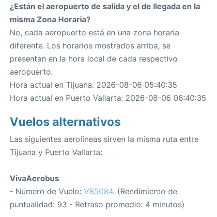
¿Están el aeropuerto de salida y el de llegada en la
misma Zona Horaria?
No, cada aeropuerto está en una zona horaria
diferente. Los horarios mostrados arriba, se
presentan en la hora local de cada respectivo
aeropuerto.
Hora actual en Tijuana: 2026-08-06 05:40:35
Hora actual en Puerto Vallarta: 2026-08-06 06:40:35
Vuelos alternativos
Las siguientes aerolíneas sirven la misma ruta entre
Tijuana y Puerto Vallarta:
VivaAerobus
- Número de Vuelo:
VB5084
. (Rendimiento de
puntualidad: 93 - Retraso promedio: 4 minutos)