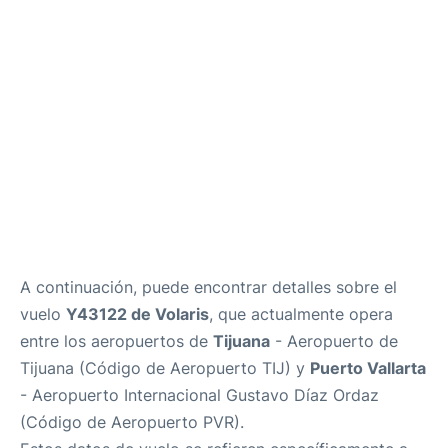
es
en
A continuación, puede encontrar detalles sobre el
vuelo
Y43122 de Volaris
, que actualmente opera
entre los aeropuertos de
Tijuana
- Aeropuerto de
Tijuana (Código de Aeropuerto TIJ) y
Puerto Vallarta
- Aeropuerto Internacional Gustavo Díaz Ordaz
(Código de Aeropuerto PVR).