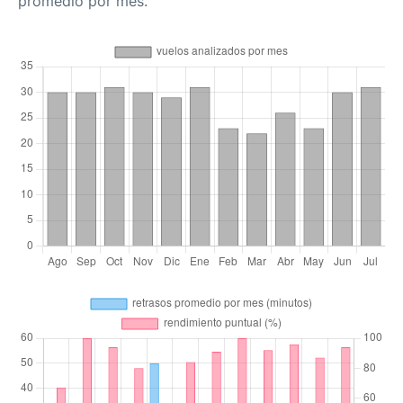
promedio por mes.