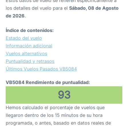
Estos datos de vuelo se refieren específicamente a
los detalles del vuelo para el
Sábado, 08 de Agosto
de 2026
.
Índice de contenidos:
Estado del vuelo
Información adicional
Vuelos alternativos
Puntualidad y retrasos
Últimos Vuelos Pasados VB5084
VB5084 Rendimiento de puntualidad:
93
Hemos calculado el porcentaje de vuelos que
llegaron dentro de los 15 minutos de su hora
programada, o antes, basado en datos reales de