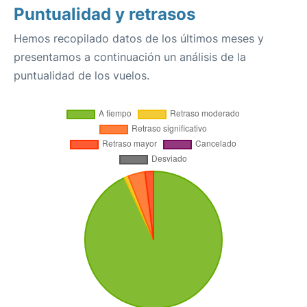
Puntualidad y retrasos
Hemos recopilado datos de los últimos meses y
presentamos a continuación un análisis de la
puntualidad de los vuelos.