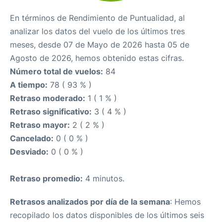
En términos de Rendimiento de Puntualidad, al
analizar los datos del vuelo de los últimos tres
meses, desde 07 de Mayo de 2026 hasta 05 de
Agosto de 2026, hemos obtenido estas cifras.
Número total de vuelos:
84
A tiempo:
78 ( 93 % )
Retraso moderado:
1 ( 1 % )
Retraso significativo:
3 ( 4 % )
Retraso mayor:
2 ( 2 % )
Cancelado:
0 ( 0 % )
Desviado:
0 ( 0 % )
Retraso promedio:
4 minutos.
Retrasos analizados por día de la semana
: Hemos
recopilado los datos disponibles de los últimos seis