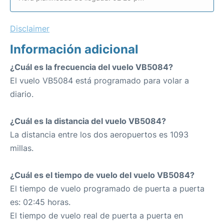
Disclaimer
Información adicional
¿Cuál es la frecuencia del vuelo VB5084?
El vuelo VB5084 está programado para volar a
diario.
¿Cuál es la distancia del vuelo VB5084?
La distancia entre los dos aeropuertos es 1093
millas.
¿Cuál es el tiempo de vuelo del vuelo VB5084?
El tiempo de vuelo programado de puerta a puerta
es: 02:45 horas.
El tiempo de vuelo real de puerta a puerta en