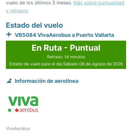
vuelo de los últimos 3 meses.
Más sobre puntualidad
y retrasos
Estado del vuelo
VB5084 VivaAerobus a Puerto Vallarta
En Ruta - Puntual
Retraso: 14 minutos
Estado de vuelo para el día Sábado 08 de Agosto de 2026
Información de aerolínea
VivaAerobus