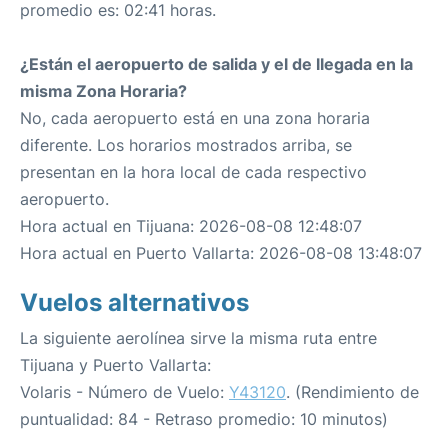
promedio es: 02:41 horas.
¿Están el aeropuerto de salida y el de llegada en la
misma Zona Horaria?
No, cada aeropuerto está en una zona horaria
diferente. Los horarios mostrados arriba, se
presentan en la hora local de cada respectivo
aeropuerto.
Hora actual en Tijuana: 2026-08-08 12:48:07
Hora actual en Puerto Vallarta: 2026-08-08 13:48:07
Vuelos alternativos
La siguiente aerolínea sirve la misma ruta entre
Tijuana y Puerto Vallarta:
Volaris - Número de Vuelo:
Y43120
. (Rendimiento de
puntualidad: 84 - Retraso promedio: 10 minutos)