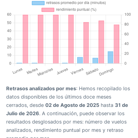
Retrasos analizados por mes
: Hemos recopilado los
datos disponibles de los últimos doce meses
cerrados, desde
02 de Agosto de 2025
hasta
31 de
Julio de 2026
. A continuación, puede observar los
resultados desglosados por mes: número de vuelos
analizados, rendimiento puntual por mes y retraso