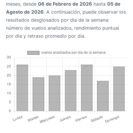
meses, desde
06 de Febrero de 2026
hasta
05 de
Agosto de 2026
. A continuación, puede observar los
resultados desglosados por día de la semana:
número de vuelos analizados, rendimiento puntual
por día y retraso promedio por día.