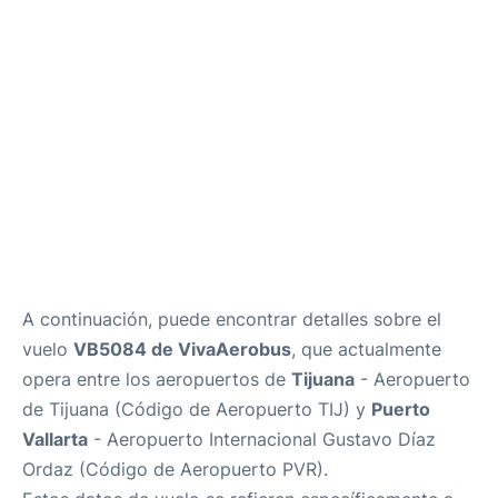
es
en
A continuación, puede encontrar detalles sobre el
vuelo
VB5084 de VivaAerobus
, que actualmente
opera entre los aeropuertos de
Tijuana
- Aeropuerto
de Tijuana (Código de Aeropuerto TIJ) y
Puerto
Vallarta
- Aeropuerto Internacional Gustavo Díaz
Ordaz (Código de Aeropuerto PVR).