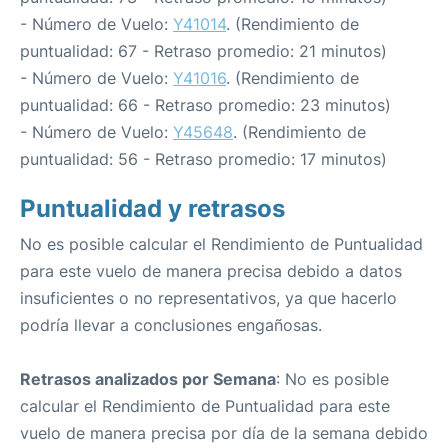
- Número de Vuelo:
Y41014
. (Rendimiento de
puntualidad: 67 - Retraso promedio: 21 minutos)
- Número de Vuelo:
Y41016
. (Rendimiento de
puntualidad: 66 - Retraso promedio: 23 minutos)
- Número de Vuelo:
Y45648
. (Rendimiento de
puntualidad: 56 - Retraso promedio: 17 minutos)
Puntualidad y retrasos
No es posible calcular el Rendimiento de Puntualidad
para este vuelo de manera precisa debido a datos
insuficientes o no representativos, ya que hacerlo
podría llevar a conclusiones engañosas.
Retrasos analizados por Semana
: No es posible
calcular el Rendimiento de Puntualidad para este
vuelo de manera precisa por día de la semana debido