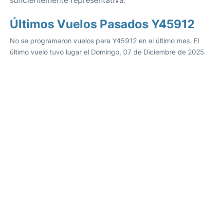
suficientemente representativa.
Últimos Vuelos Pasados Y45912
No se programaron vuelos para Y45912 en el último mes. El
último vuelo tuvo lugar el Domingo, 07 de Diciembre de 2025