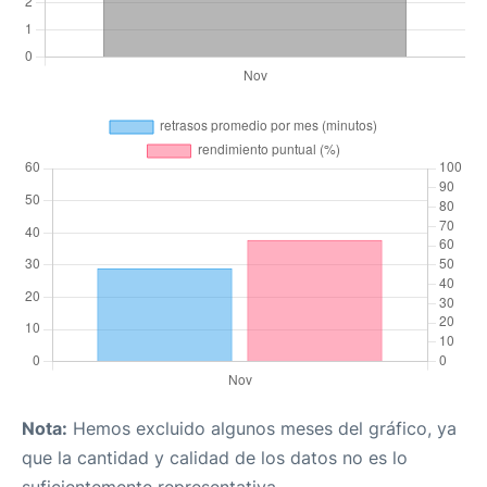
Nota:
Hemos excluido algunos meses del gráfico, ya
que la cantidad y calidad de los datos no es lo