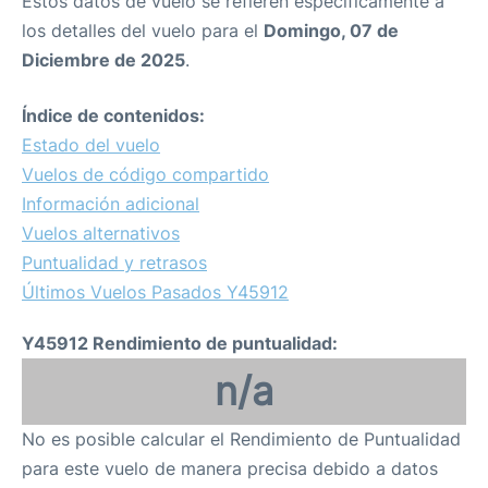
Estos datos de vuelo se refieren específicamente a
los detalles del vuelo para el
Domingo, 07 de
Diciembre de 2025
.
Índice de contenidos:
Estado del vuelo
Vuelos de código compartido
Información adicional
Vuelos alternativos
Puntualidad y retrasos
Últimos Vuelos Pasados Y45912
Y45912 Rendimiento de puntualidad:
n/a
No es posible calcular el Rendimiento de Puntualidad
para este vuelo de manera precisa debido a datos