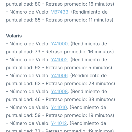
puntualidad: 80 - Retraso promedio: 16 minutos)
- Número de Vuelo:
VB7433
. (Rendimiento de
puntualidad: 85 - Retraso promedio: 11 minutos)
Volaris
- Número de Vuelo:
Y41000
. (Rendimiento de
puntualidad: 73 - Retraso promedio: 16 minutos)
- Número de Vuelo:
Y41002
. (Rendimiento de
puntualidad: 92 - Retraso promedio: 5 minutos)
- Número de Vuelo:
Y41006
. (Rendimiento de
puntualidad: 63 - Retraso promedio: 28 minutos)
- Número de Vuelo:
Y41008
. (Rendimiento de
puntualidad: 46 - Retraso promedio: 38 minutos)
- Número de Vuelo:
Y41010
. (Rendimiento de
puntualidad: 59 - Retraso promedio: 19 minutos)
- Número de Vuelo:
Y41012
. (Rendimiento de
puntualidad: 73 - Retraso promedio: 19 minutos)