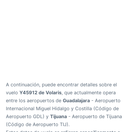
es
en
A continuación, puede encontrar detalles sobre el
vuelo
Y45912 de Volaris
, que actualmente opera
entre los aeropuertos de
Guadalajara
- Aeropuerto
Internacional Miguel Hidalgo y Costilla (Código de
Aeropuerto GDL) y
Tijuana
- Aeropuerto de Tijuana
(Código de Aeropuerto TIJ).