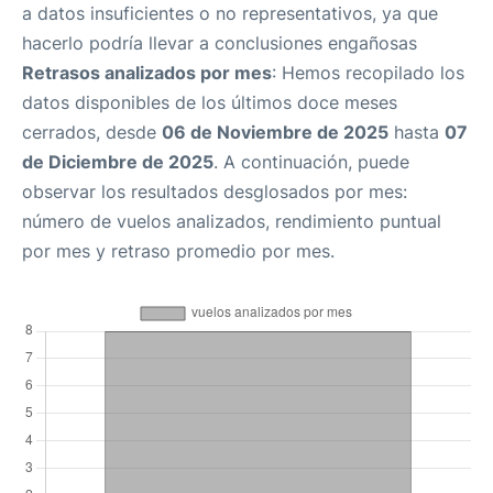
a datos insuficientes o no representativos, ya que
hacerlo podría llevar a conclusiones engañosas
Retrasos analizados por mes
: Hemos recopilado los
datos disponibles de los últimos doce meses
cerrados, desde
06 de Noviembre de 2025
hasta
07
de Diciembre de 2025
. A continuación, puede
observar los resultados desglosados por mes:
número de vuelos analizados, rendimiento puntual
por mes y retraso promedio por mes.