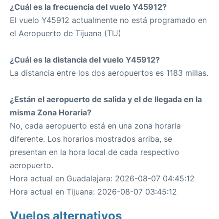
¿Cuál es la frecuencia del vuelo Y45912?
El vuelo Y45912 actualmente no está programado en
el Aeropuerto de Tijuana (TIJ)
¿Cuál es la distancia del vuelo Y45912?
La distancia entre los dos aeropuertos es 1183 millas.
¿Están el aeropuerto de salida y el de llegada en la
misma Zona Horaria?
No, cada aeropuerto está en una zona horaria
diferente. Los horarios mostrados arriba, se
presentan en la hora local de cada respectivo
aeropuerto.
Hora actual en Guadalajara: 2026-08-07 04:45:12
Hora actual en Tijuana: 2026-08-07 03:45:12
Vuelos alternativos