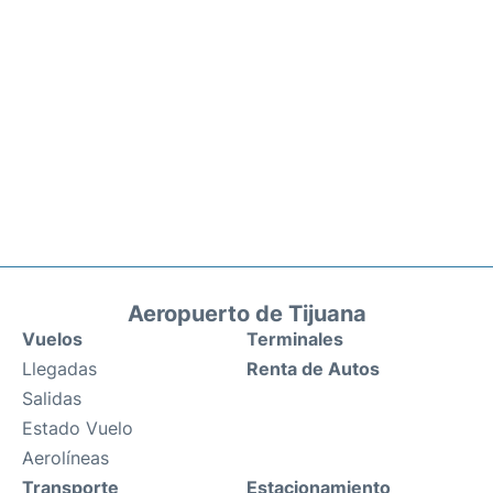
Aeropuerto de Tijuana
Vuelos
Terminales
Llegadas
Renta de Autos
Salidas
Estado Vuelo
Aerolíneas
Transporte
Estacionamiento