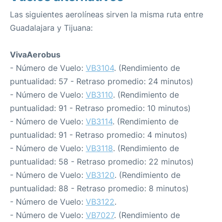
Las siguientes aerolíneas sirven la misma ruta entre
Guadalajara y Tijuana:
VivaAerobus
- Número de Vuelo:
VB3104
. (Rendimiento de
puntualidad: 57 - Retraso promedio: 24 minutos)
- Número de Vuelo:
VB3110
. (Rendimiento de
puntualidad: 91 - Retraso promedio: 10 minutos)
- Número de Vuelo:
VB3114
. (Rendimiento de
puntualidad: 91 - Retraso promedio: 4 minutos)
- Número de Vuelo:
VB3118
. (Rendimiento de
puntualidad: 58 - Retraso promedio: 22 minutos)
- Número de Vuelo:
VB3120
. (Rendimiento de
puntualidad: 88 - Retraso promedio: 8 minutos)
- Número de Vuelo:
VB3122
.
- Número de Vuelo:
VB7027
. (Rendimiento de