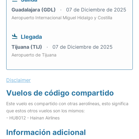
Guadalajara (GDL)
07 de Diciembre de 2025
Aeropuerto Internacional Miguel Hidalgo y Costilla
Llegada
Tijuana (TIJ)
07 de Diciembre de 2025
Aeropuerto de Tijuana
Disclaimer
Vuelos de código compartido
Este vuelo es compartido con otras aerolíneas, esto significa
que estos otros vuelos son los mismos:
- HU8012 - Hainan Airlines
Información adicional