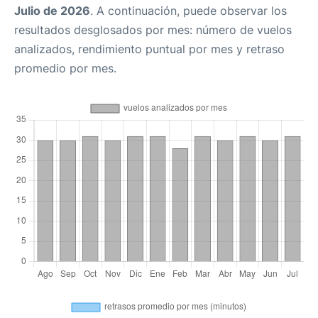
Julio de 2026
. A continuación, puede observar los
resultados desglosados por mes: número de vuelos
analizados, rendimiento puntual por mes y retraso
promedio por mes.