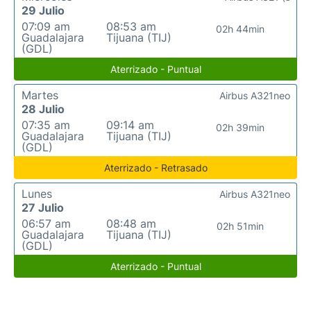
29 Julio
07:09 am
08:53 am
02h 44min
Guadalajara
Tijuana (TIJ)
(GDL)
Aterrizado - Puntual
Martes
Airbus A321neo
28 Julio
07:35 am
09:14 am
02h 39min
Guadalajara
Tijuana (TIJ)
(GDL)
Aterrizado - Retrasado
Lunes
Airbus A321neo
27 Julio
06:57 am
08:48 am
02h 51min
Guadalajara
Tijuana (TIJ)
(GDL)
Aterrizado - Puntual