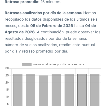
Retraso promedio:
16 minutos.
Retrasos analizados por día de la semana
: Hemos
recopilado los datos disponibles de los últimos seis
meses, desde
05 de Febrero de 2026
hasta
04 de
Agosto de 2026
. A continuación, puede observar los
resultados desglosados por día de la semana:
número de vuelos analizados, rendimiento puntual
por día y retraso promedio por día.