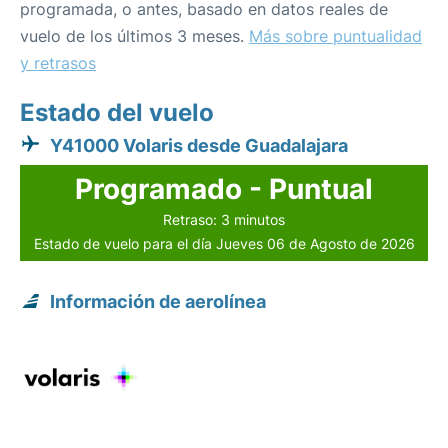
programada, o antes, basado en datos reales de
vuelo de los últimos 3 meses.
Más sobre puntualidad
y retrasos
Estado del vuelo
Y41000 Volaris desde Guadalajara
Programado - Puntual
Retraso: 3 minutos
Estado de vuelo para el día Jueves 06 de Agosto de 2026
Información de aerolínea