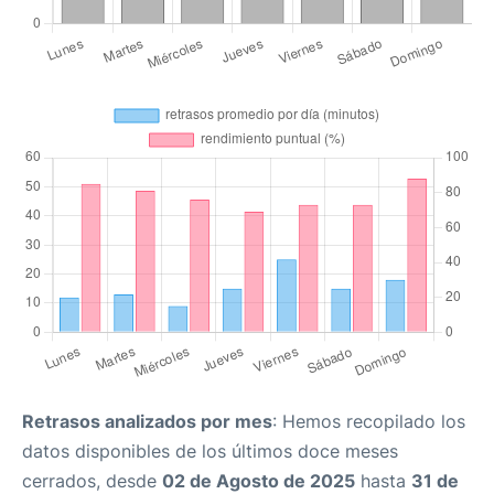
Retrasos analizados por mes
: Hemos recopilado los
datos disponibles de los últimos doce meses
cerrados, desde
02 de Agosto de 2025
hasta
31 de