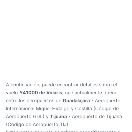
es
en
A continuación, puede encontrar detalles sobre el
vuelo
Y41000 de Volaris
, que actualmente opera
entre los aeropuertos de
Guadalajara
- Aeropuerto
Internacional Miguel Hidalgo y Costilla (Código de
Aeropuerto GDL) y
Tijuana
- Aeropuerto de Tijuana
(Código de Aeropuerto TIJ).