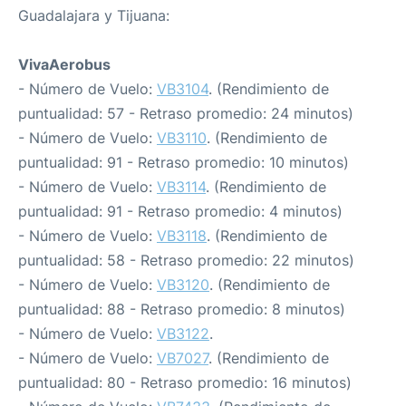
Guadalajara y Tijuana:
VivaAerobus
- Número de Vuelo:
VB3104
. (Rendimiento de
puntualidad: 57 - Retraso promedio: 24 minutos)
- Número de Vuelo:
VB3110
. (Rendimiento de
puntualidad: 91 - Retraso promedio: 10 minutos)
- Número de Vuelo:
VB3114
. (Rendimiento de
puntualidad: 91 - Retraso promedio: 4 minutos)
- Número de Vuelo:
VB3118
. (Rendimiento de
puntualidad: 58 - Retraso promedio: 22 minutos)
- Número de Vuelo:
VB3120
. (Rendimiento de
puntualidad: 88 - Retraso promedio: 8 minutos)
- Número de Vuelo:
VB3122
.
- Número de Vuelo:
VB7027
. (Rendimiento de
puntualidad: 80 - Retraso promedio: 16 minutos)