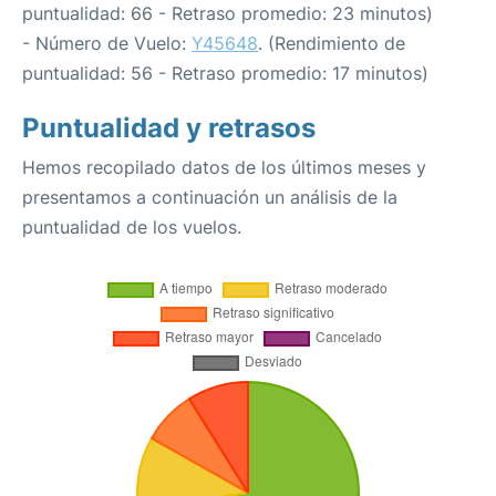
puntualidad: 66 - Retraso promedio: 23 minutos)
- Número de Vuelo:
Y45648
. (Rendimiento de
puntualidad: 56 - Retraso promedio: 17 minutos)
Puntualidad y retrasos
Hemos recopilado datos de los últimos meses y
presentamos a continuación un análisis de la
puntualidad de los vuelos.