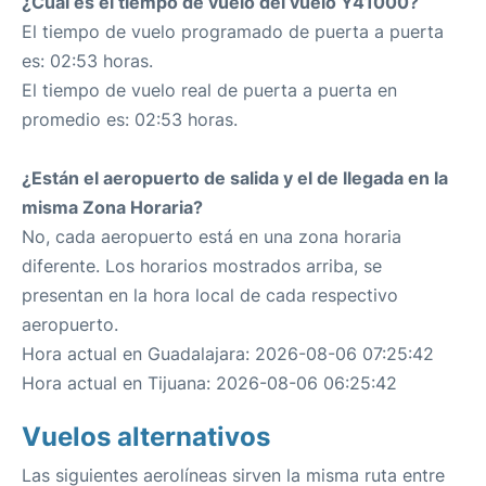
¿Cuál es el tiempo de vuelo del vuelo Y41000?
El tiempo de vuelo programado de puerta a puerta
es: 02:53 horas.
El tiempo de vuelo real de puerta a puerta en
promedio es: 02:53 horas.
¿Están el aeropuerto de salida y el de llegada en la
misma Zona Horaria?
No, cada aeropuerto está en una zona horaria
diferente. Los horarios mostrados arriba, se
presentan en la hora local de cada respectivo
aeropuerto.
Hora actual en Guadalajara: 2026-08-06 07:25:42
Hora actual en Tijuana: 2026-08-06 06:25:42
Vuelos alternativos
Las siguientes aerolíneas sirven la misma ruta entre