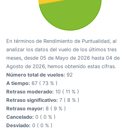
En términos de Rendimiento de Puntualidad, al
analizar los datos del vuelo de los últimos tres
meses, desde 05 de Mayo de 2026 hasta 04 de
Agosto de 2026, hemos obtenido estas cifras.
Número total de vuelos:
92
A tiempo:
67 ( 73 % )
Retraso moderado:
10 ( 11 % )
Retraso significativo:
7 ( 8 % )
Retraso mayor:
8 ( 9 % )
Cancelado:
0 ( 0 % )
Desviado:
0 ( 0 % )