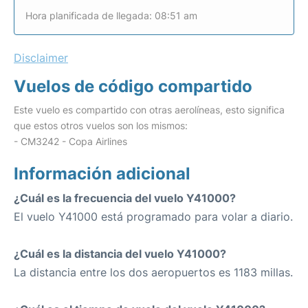
Hora planificada de llegada: 08:51 am
Disclaimer
Vuelos de código compartido
Este vuelo es compartido con otras aerolíneas, esto significa
que estos otros vuelos son los mismos:
- CM3242 - Copa Airlines
Información adicional
¿Cuál es la frecuencia del vuelo Y41000?
El vuelo Y41000 está programado para volar a diario.
¿Cuál es la distancia del vuelo Y41000?
La distancia entre los dos aeropuertos es 1183 millas.