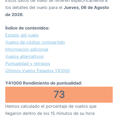
Estos datos de vuelo se refieren específicamente a
los detalles del vuelo para el
Jueves, 06 de Agosto
de 2026
.
Índice de contenidos:
Estado del vuelo
Vuelos de código compartido
Información adicional
Vuelos alternativos
Puntualidad y retrasos
Últimos Vuelos Pasados Y41000
Y41000 Rendimiento de puntualidad:
73
Hemos calculado el porcentaje de vuelos que
llegaron dentro de los 15 minutos de su hora