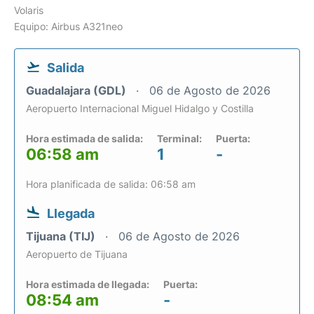
Volaris
Equipo: Airbus A321neo
Salida
Guadalajara (GDL)
06 de Agosto de 2026
Aeropuerto Internacional Miguel Hidalgo y Costilla
Hora estimada de salida:
Terminal:
Puerta:
06:58 am
1
-
Hora planificada de salida: 06:58 am
Llegada
Tijuana (TIJ)
06 de Agosto de 2026
Aeropuerto de Tijuana
Hora estimada de llegada:
Puerta:
08:54 am
-