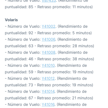
- Número de Vuelo:
VB7433
. (Rendimiento de
puntualidad: 85 - Retraso promedio: 11 minutos)
Volaris
- Número de Vuelo:
Y41002
. (Rendimiento de
puntualidad: 92 - Retraso promedio: 5 minutos)
- Número de Vuelo:
Y41006
. (Rendimiento de
puntualidad: 63 - Retraso promedio: 28 minutos)
- Número de Vuelo:
Y41008
. (Rendimiento de
puntualidad: 46 - Retraso promedio: 38 minutos)
- Número de Vuelo:
Y41010
. (Rendimiento de
puntualidad: 59 - Retraso promedio: 19 minutos)
- Número de Vuelo:
Y41012
. (Rendimiento de
puntualidad: 73 - Retraso promedio: 19 minutos)
- Número de Vuelo:
Y41014
. (Rendimiento de
puntualidad: 67 - Retraso promedio: 21 minutos)
- Número de Vuelo:
Y41016
. (Rendimiento de