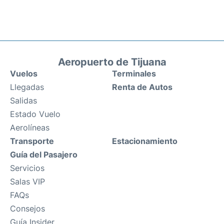
Aeropuerto de Tijuana
Vuelos
Terminales
Llegadas
Renta de Autos
Salidas
Estado Vuelo
Aerolíneas
Transporte
Estacionamiento
Guía del Pasajero
Servicios
Salas VIP
FAQs
Consejos
Guía Insider