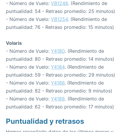
- Número de Vuelo:
VB1248
. (Rendimiento de
puntualidad: 54 - Retraso promedio: 25 minutos)
- Número de Vuelo:
VB1254
. (Rendimiento de
puntualidad: 76 - Retraso promedio: 15 minutos)
Volaris
- Número de Vuelo:
Y4180
. (Rendimiento de
puntualidad: 80 - Retraso promedio: 14 minutos)
- Número de Vuelo:
Y4184
. (Rendimiento de
puntualidad: 59 - Retraso promedio: 29 minutos)
- Número de Vuelo:
Y4186
. (Rendimiento de
puntualidad: 82 - Retraso promedio: 9 minutos)
- Número de Vuelo:
Y4188
. (Rendimiento de
puntualidad: 62 - Retraso promedio: 17 minutos)
Puntualidad y retrasos
Hemos recopilado datos de los últimos meses y