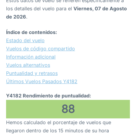
Estos datos de vuelo se refieren específicamente a
los detalles del vuelo para el
Viernes, 07 de Agosto
de 2026
.
Índice de contenidos:
Estado del vuelo
Vuelos de código compartido
Información adicional
Vuelos alternativos
Puntualidad y retrasos
Últimos Vuelos Pasados Y4182
Y4182 Rendimiento de puntualidad:
88
Hemos calculado el porcentaje de vuelos que
llegaron dentro de los 15 minutos de su hora