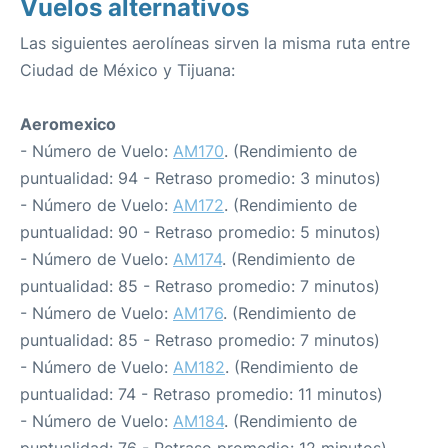
Vuelos alternativos
Las siguientes aerolíneas sirven la misma ruta entre
Ciudad de México y Tijuana:
Aeromexico
- Número de Vuelo:
AM170
. (Rendimiento de
puntualidad: 94 - Retraso promedio: 3 minutos)
- Número de Vuelo:
AM172
. (Rendimiento de
puntualidad: 90 - Retraso promedio: 5 minutos)
- Número de Vuelo:
AM174
. (Rendimiento de
puntualidad: 85 - Retraso promedio: 7 minutos)
- Número de Vuelo:
AM176
. (Rendimiento de
puntualidad: 85 - Retraso promedio: 7 minutos)
- Número de Vuelo:
AM182
. (Rendimiento de
puntualidad: 74 - Retraso promedio: 11 minutos)
- Número de Vuelo:
AM184
. (Rendimiento de