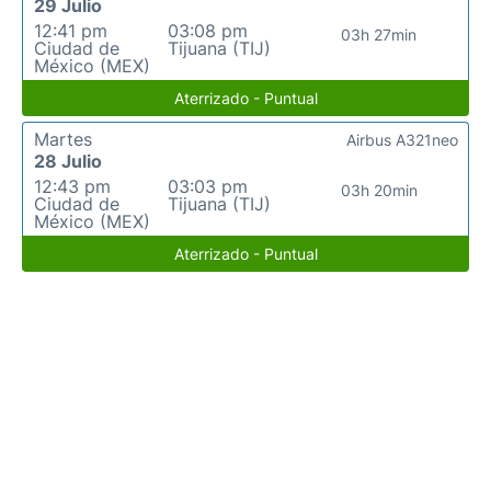
29 Julio
12:41 pm
03:08 pm
03h 27min
Ciudad de
Tijuana (TIJ)
México (MEX)
Aterrizado - Puntual
Martes
Airbus A321neo
28 Julio
12:43 pm
03:03 pm
03h 20min
Ciudad de
Tijuana (TIJ)
México (MEX)
Aterrizado - Puntual