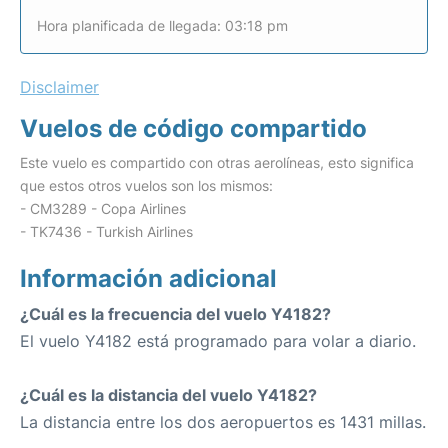
Hora planificada de llegada: 03:18 pm
Disclaimer
Vuelos de código compartido
Este vuelo es compartido con otras aerolíneas, esto significa
que estos otros vuelos son los mismos:
- CM3289 - Copa Airlines
- TK7436 - Turkish Airlines
Información adicional
¿Cuál es la frecuencia del vuelo Y4182?
El vuelo Y4182 está programado para volar a diario.
¿Cuál es la distancia del vuelo Y4182?
La distancia entre los dos aeropuertos es 1431 millas.