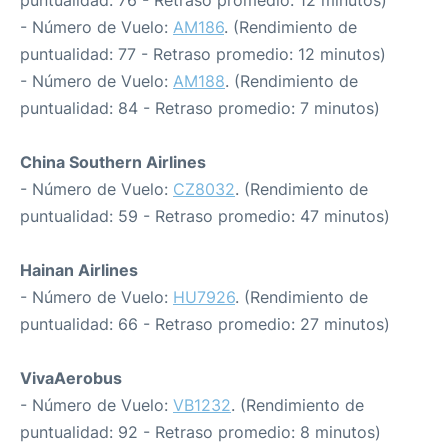
puntualidad: 76 - Retraso promedio: 12 minutos)
- Número de Vuelo:
AM186
. (Rendimiento de
puntualidad: 77 - Retraso promedio: 12 minutos)
- Número de Vuelo:
AM188
. (Rendimiento de
puntualidad: 84 - Retraso promedio: 7 minutos)
China Southern Airlines
- Número de Vuelo:
CZ8032
. (Rendimiento de
puntualidad: 59 - Retraso promedio: 47 minutos)
Hainan Airlines
- Número de Vuelo:
HU7926
. (Rendimiento de
puntualidad: 66 - Retraso promedio: 27 minutos)
VivaAerobus
- Número de Vuelo:
VB1232
. (Rendimiento de
puntualidad: 92 - Retraso promedio: 8 minutos)