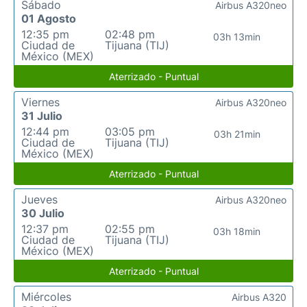
Sábado
Airbus A320neo
01 Agosto
12:35 pm
02:48 pm
03h 13min
Ciudad de
Tijuana (TIJ)
México (MEX)
Aterrizado - Puntual
Viernes
Airbus A320neo
31 Julio
12:44 pm
03:05 pm
03h 21min
Ciudad de
Tijuana (TIJ)
México (MEX)
Aterrizado - Puntual
Jueves
Airbus A320neo
30 Julio
12:37 pm
02:55 pm
03h 18min
Ciudad de
Tijuana (TIJ)
México (MEX)
Aterrizado - Puntual
Miércoles
Airbus A320