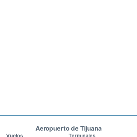
Aeropuerto de Tijuana
Vuelos
Terminales