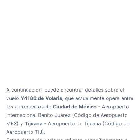
es
en
A continuación, puede encontrar detalles sobre el
vuelo
Y4182 de Volaris
, que actualmente opera entre
los aeropuertos de
Ciudad de México
- Aeropuerto
Internacional Benito Juárez (Código de Aeropuerto
MEX) y
Tijuana
- Aeropuerto de Tijuana (Código de
Aeropuerto TIJ).