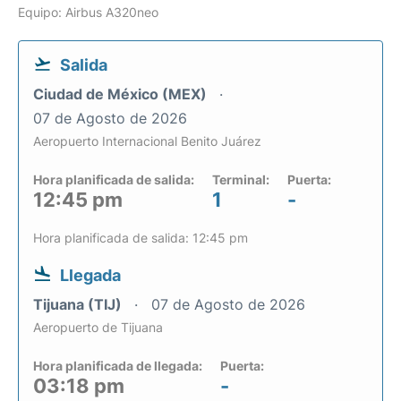
Equipo: Airbus A320neo
Salida
Ciudad de México (MEX)
07 de Agosto de 2026
Aeropuerto Internacional Benito Juárez
Hora planificada de salida:
Terminal:
Puerta:
12:45 pm
1
-
Hora planificada de salida: 12:45 pm
Llegada
Tijuana (TIJ)
07 de Agosto de 2026
Aeropuerto de Tijuana
Hora planificada de llegada:
Puerta:
03:18 pm
-