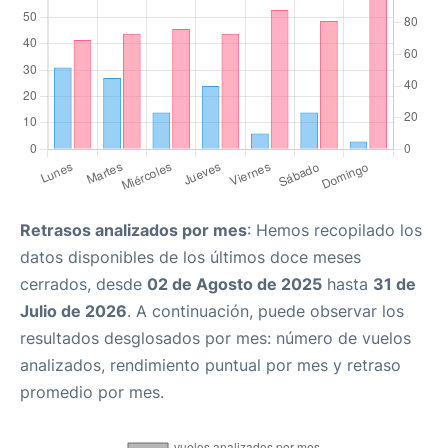
Retrasos analizados por mes
: Hemos recopilado los
datos disponibles de los últimos doce meses
cerrados, desde
02 de Agosto de 2025
hasta
31 de
Julio de 2026
. A continuación, puede observar los
resultados desglosados por mes: número de vuelos
analizados, rendimiento puntual por mes y retraso
promedio por mes.