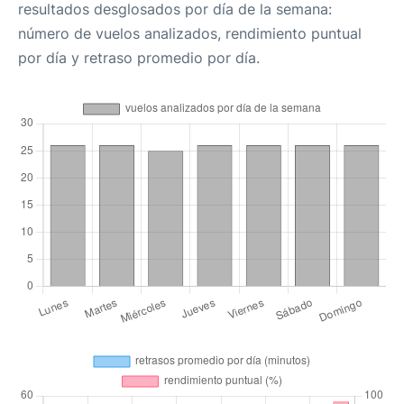
resultados desglosados por día de la semana:
número de vuelos analizados, rendimiento puntual
por día y retraso promedio por día.