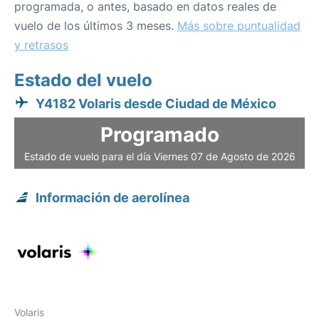
programada, o antes, basado en datos reales de
vuelo de los últimos 3 meses.
Más sobre puntualidad
y retrasos
Estado del vuelo
Y4182 Volaris desde Ciudad de México
Programado
Estado de vuelo para el día Viernes 07 de Agosto de 2026
Información de aerolínea
Volaris