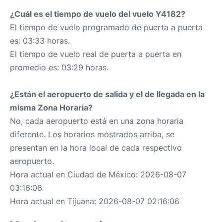
¿Cuál es el tiempo de vuelo del vuelo Y4182?
El tiempo de vuelo programado de puerta a puerta
es: 03:33 horas.
El tiempo de vuelo real de puerta a puerta en
promedio es: 03:29 horas.
¿Están el aeropuerto de salida y el de llegada en la
misma Zona Horaria?
No, cada aeropuerto está en una zona horaria
diferente. Los horarios mostrados arriba, se
presentan en la hora local de cada respectivo
aeropuerto.
Hora actual en Ciudad de México: 2026-08-07
03:16:06
Hora actual en Tijuana: 2026-08-07 02:16:06