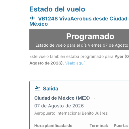
Estado del vuelo
VB1248 VivaAerobus desde Ciudad
México
Programado
Estado de vuelo para el día Viernes 07 de Agost
Este vuelo también estaba programado para
Ayer (
Agosto de 2026)
.
Véalo aquí
Salida
Ciudad de México (MEX)
07 de Agosto de 2026
Aeropuerto Internacional Benito Juárez
Hora planificada de
Terminal:
Puerta: