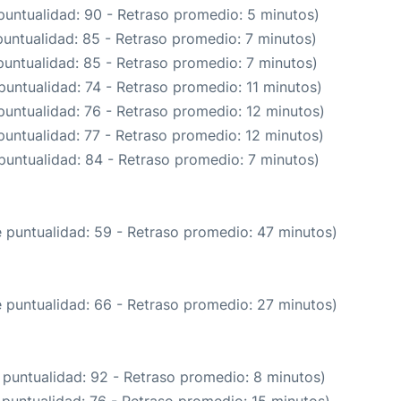
puntualidad: 90 - Retraso promedio: 5 minutos)
puntualidad: 85 - Retraso promedio: 7 minutos)
puntualidad: 85 - Retraso promedio: 7 minutos)
puntualidad: 74 - Retraso promedio: 11 minutos)
puntualidad: 76 - Retraso promedio: 12 minutos)
puntualidad: 77 - Retraso promedio: 12 minutos)
puntualidad: 84 - Retraso promedio: 7 minutos)
e puntualidad: 59 - Retraso promedio: 47 minutos)
e puntualidad: 66 - Retraso promedio: 27 minutos)
 puntualidad: 92 - Retraso promedio: 8 minutos)