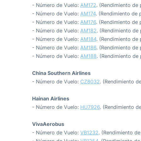
- Número de Vuelo:
AM172
. (Rendimiento de 
- Número de Vuelo:
AM174
. (Rendimiento de 
- Número de Vuelo:
AM176
. (Rendimiento de 
- Número de Vuelo:
AM182
. (Rendimiento de 
- Número de Vuelo:
AM184
. (Rendimiento de 
- Número de Vuelo:
AM186
. (Rendimiento de 
- Número de Vuelo:
AM188
. (Rendimiento de 
China Southern Airlines
- Número de Vuelo:
CZ8032
. (Rendimiento d
Hainan Airlines
- Número de Vuelo:
HU7926
. (Rendimiento d
VivaAerobus
- Número de Vuelo:
VB1232
. (Rendimiento de