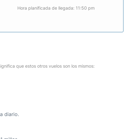
Hora planificada de llegada: 11:50 pm
o
ignifica que estos otros vuelos son los mismos:
 diario.