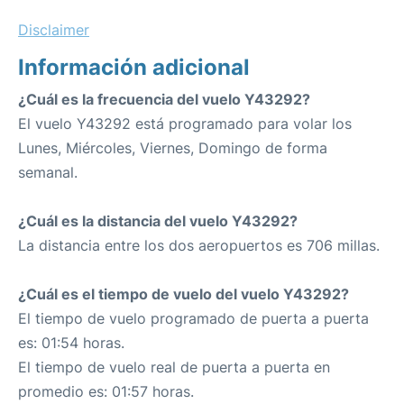
Disclaimer
Información adicional
¿Cuál es la frecuencia del vuelo Y43292?
El vuelo Y43292 está programado para volar los
Lunes, Miércoles, Viernes, Domingo de forma
semanal.
¿Cuál es la distancia del vuelo Y43292?
La distancia entre los dos aeropuertos es 706 millas.
¿Cuál es el tiempo de vuelo del vuelo Y43292?
El tiempo de vuelo programado de puerta a puerta
es: 01:54 horas.
El tiempo de vuelo real de puerta a puerta en
promedio es: 01:57 horas.