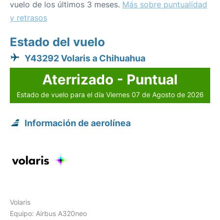
vuelo de los últimos 3 meses.
Más sobre puntualidad
y retrasos
Estado del vuelo
Y43292 Volaris a Chihuahua
Aterrizado - Puntual
Estado de vuelo para el día Viernes 07 de Agosto de 2026
Información de aerolínea
Volaris
Equipo: Airbus A320neo