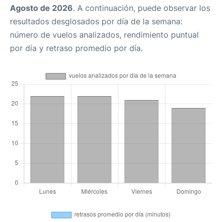
Agosto de 2026
. A continuación, puede observar los
resultados desglosados por día de la semana:
número de vuelos analizados, rendimiento puntual
por día y retraso promedio por día.