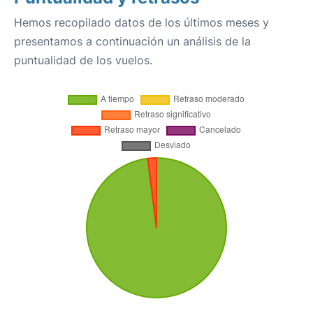
Hemos recopilado datos de los últimos meses y
presentamos a continuación un análisis de la
puntualidad de los vuelos.