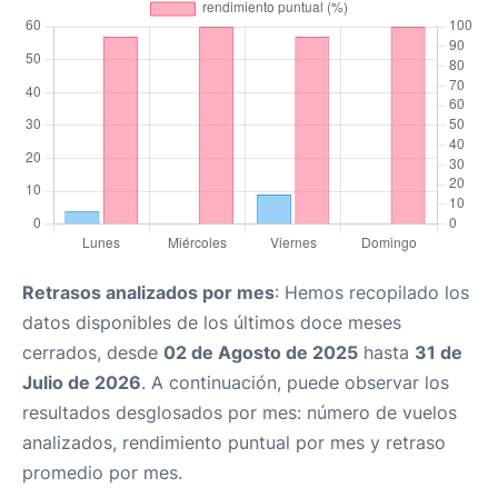
Retrasos analizados por mes
: Hemos recopilado los
datos disponibles de los últimos doce meses
cerrados, desde
02 de Agosto de 2025
hasta
31 de
Julio de 2026
. A continuación, puede observar los
resultados desglosados por mes: número de vuelos
analizados, rendimiento puntual por mes y retraso
promedio por mes.