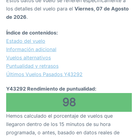
Estos datos de vuelo se refieren específicamente a
los detalles del vuelo para el
Viernes, 07 de Agosto
de 2026
.
Índice de contenidos:
Estado del vuelo
Información adicional
Vuelos alternativos
Puntualidad y retrasos
Últimos Vuelos Pasados Y43292
Y43292 Rendimiento de puntualidad:
98
Hemos calculado el porcentaje de vuelos que
llegaron dentro de los 15 minutos de su hora
programada, o antes, basado en datos reales de