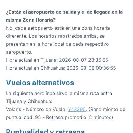
¿Están el aeropuerto de salida y el de llegada en la
misma Zona Horaria?
No, cada aeropuerto está en una zona horaria
diferente. Los horarios mostrados arriba, se
presentan en la hora local de cada respectivo
aeropuerto.
Hora actual en Tijuana: 2026-08-07 23:36:55
Hora actual en Chihuahua: 2026-08-08 00:36:55
Vuelos alternativos
La siguiente aerolínea sirve la misma ruta entre
Tijuana y Chihuahua:
Volaris - Número de Vuelo:
Y43290
. (Rendimiento de
puntualidad: 95 - Retraso promedio: 2 minutos)
Puntualidad y retrasos