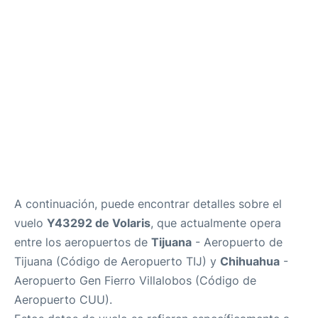
es
en
A continuación, puede encontrar detalles sobre el
vuelo
Y43292 de Volaris
, que actualmente opera
entre los aeropuertos de
Tijuana
- Aeropuerto de
Tijuana (Código de Aeropuerto TIJ) y
Chihuahua
-
Aeropuerto Gen Fierro Villalobos (Código de
Aeropuerto CUU).