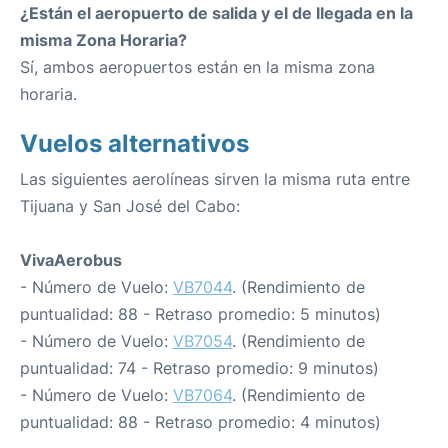
¿Están el aeropuerto de salida y el de llegada en la
misma Zona Horaria?
Sí, ambos aeropuertos están en la misma zona
horaria.
Vuelos alternativos
Las siguientes aerolíneas sirven la misma ruta entre
Tijuana y San José del Cabo:
VivaAerobus
- Número de Vuelo:
VB7044
. (Rendimiento de
puntualidad: 88 - Retraso promedio: 5 minutos)
- Número de Vuelo:
VB7054
. (Rendimiento de
puntualidad: 74 - Retraso promedio: 9 minutos)
- Número de Vuelo:
VB7064
. (Rendimiento de
puntualidad: 88 - Retraso promedio: 4 minutos)