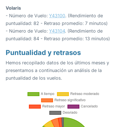
Volaris
- Número de Vuelo:
Y43100
. (Rendimiento de
puntualidad: 82 - Retraso promedio: 7 minutos)
- Número de Vuelo:
Y43104
. (Rendimiento de
puntualidad: 84 - Retraso promedio: 13 minutos)
Puntualidad y retrasos
Hemos recopilado datos de los últimos meses y
presentamos a continuación un análisis de la
puntualidad de los vuelos.