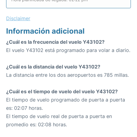
Disclaimer
Información adicional
¿Cuál es la frecuencia del vuelo Y43102?
El vuelo Y43102 está programado para volar a diario.
¿Cuál es la distancia del vuelo Y43102?
La distancia entre los dos aeropuertos es 785 millas.
¿Cuál es el tiempo de vuelo del vuelo Y43102?
El tiempo de vuelo programado de puerta a puerta
es: 02:07 horas.
El tiempo de vuelo real de puerta a puerta en
promedio es: 02:08 horas.