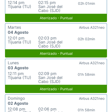
12:14 pm
02:15 pm
02h 01min
Tijuana (TIJ)
San José del
Cabo (SJD)
Aterrizado - Puntual
Martes
Airbus A321neo
04 Agosto
12:01 pm
02:03 pm
02h 02min
Tijuana (TIJ)
San José del
Cabo (SJD)
Aterrizado - Puntual
Lunes
Airbus A321neo
03 Agosto
12:11 pm
02:09 pm
01h 58min
Tijuana (TIJ)
San José del
Cabo (SJD)
Aterrizado - Puntual
Domingo
Airbus A321neo
02 Agosto
12:08 pm
02:06 pm
01h 58min