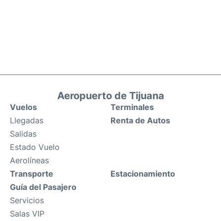
Aeropuerto de Tijuana
Vuelos
Terminales
Llegadas
Renta de Autos
Salidas
Estado Vuelo
Aerolíneas
Transporte
Estacionamiento
Guía del Pasajero
Servicios
Salas VIP