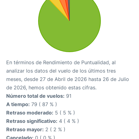
En términos de Rendimiento de Puntualidad, al
analizar los datos del vuelo de los últimos tres
meses, desde 27 de Abril de 2026 hasta 26 de Julio
de 2026, hemos obtenido estas cifras.
Número total de vuelos:
91
A tiempo:
79 ( 87 % )
Retraso moderado:
5 ( 5 % )
Retraso significativo:
4 ( 4 % )
Retraso mayor:
2 ( 2 % )
Cancelado:
0 ( 0 % )