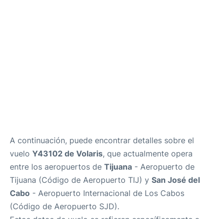
es
en
A continuación, puede encontrar detalles sobre el
vuelo
Y43102 de Volaris
, que actualmente opera
entre los aeropuertos de
Tijuana
- Aeropuerto de
Tijuana (Código de Aeropuerto TIJ) y
San José del
Cabo
- Aeropuerto Internacional de Los Cabos
(Código de Aeropuerto SJD).