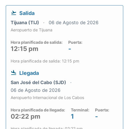
Salida
Tijuana (TIJ)
06 de Agosto de 2026
Aeropuerto de Tijuana
Hora planificada de salida:
Puerta:
12:15 pm
-
Hora planificada de salida: 12:15 pm
Llegada
San José del Cabo (SJD)
06 de Agosto de 2026
Aeropuerto Internacional de Los Cabos
Hora planificada de llegada:
Terminal:
Puerta:
02:22 pm
1
-
Hora planificada de llegada: 02:22 pm