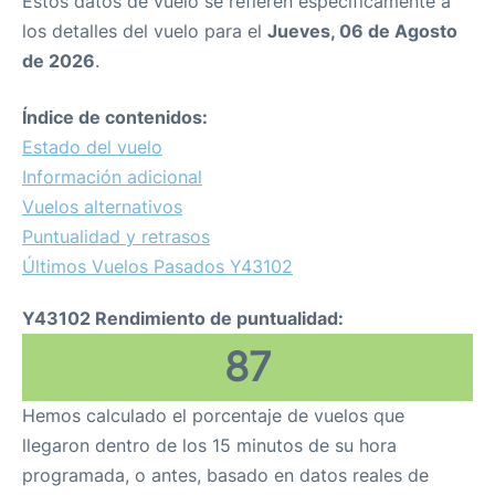
Estos datos de vuelo se refieren específicamente a
los detalles del vuelo para el
Jueves, 06 de Agosto
de 2026
.
Índice de contenidos:
Estado del vuelo
Información adicional
Vuelos alternativos
Puntualidad y retrasos
Últimos Vuelos Pasados Y43102
Y43102 Rendimiento de puntualidad:
87
Hemos calculado el porcentaje de vuelos que
llegaron dentro de los 15 minutos de su hora
programada, o antes, basado en datos reales de