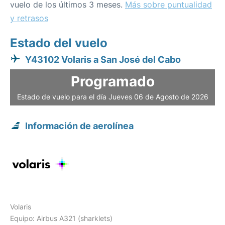
vuelo de los últimos 3 meses.
Más sobre puntualidad
y retrasos
Estado del vuelo
Y43102 Volaris a San José del Cabo
Programado
Estado de vuelo para el día Jueves 06 de Agosto de 2026
Información de aerolínea
Volaris
Equipo: Airbus A321 (sharklets)