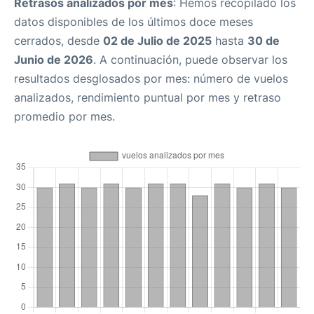
Retrasos analizados por mes
: Hemos recopilado los
datos disponibles de los últimos doce meses
cerrados, desde
02 de Julio de 2025
hasta
30 de
Junio de 2026
. A continuación, puede observar los
resultados desglosados por mes: número de vuelos
analizados, rendimiento puntual por mes y retraso
promedio por mes.