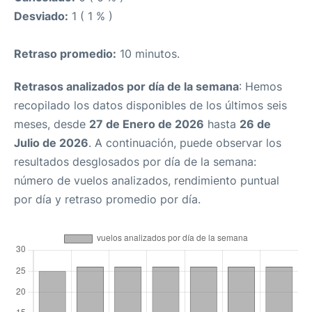
Desviado:
1 ( 1 % )
Retraso promedio:
10 minutos.
Retrasos analizados por día de la semana
: Hemos
recopilado los datos disponibles de los últimos seis
meses, desde
27 de Enero de 2026
hasta
26 de
Julio de 2026
. A continuación, puede observar los
resultados desglosados por día de la semana:
número de vuelos analizados, rendimiento puntual
por día y retraso promedio por día.