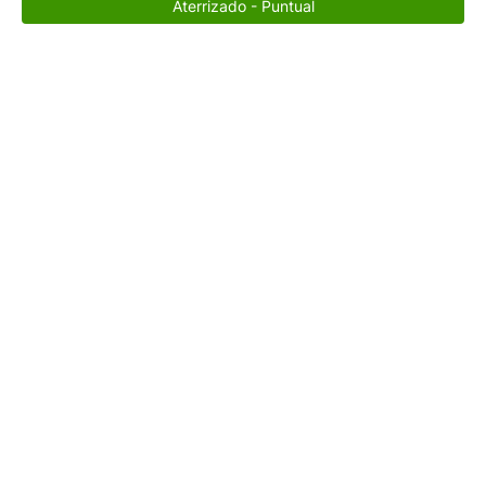
Aterrizado - Puntual