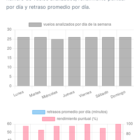
por día y retraso promedio por día.