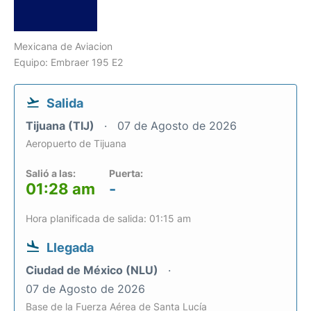
Mexicana de Aviacion
Equipo: Embraer 195 E2
Salida
Tijuana (TIJ)
07 de Agosto de 2026
Aeropuerto de Tijuana
Salió a las:
Puerta:
01:28 am
-
Hora planificada de salida: 01:15 am
Llegada
Ciudad de México (NLU)
07 de Agosto de 2026
Base de la Fuerza Aérea de Santa Lucía