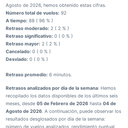
Agosto de 2026, hemos obtenido estas cifras.
Número total de vuelos:
92
A tiempo:
88 ( 96 % )
Retraso moderado:
2 ( 2 % )
Retraso significativo:
0 ( 0 % )
Retraso mayor:
2 ( 2 % )
Cancelado:
0 ( 0 % )
Desviado:
0 ( 0 % )
Retraso promedio:
6 minutos.
Retrasos analizados por día de la semana
: Hemos
recopilado los datos disponibles de los últimos seis
meses, desde
05 de Febrero de 2026
hasta
04 de
Agosto de 2026
. A continuación, puede observar los
resultados desglosados por día de la semana:
número de vuelos analizados, rendimiento puntual