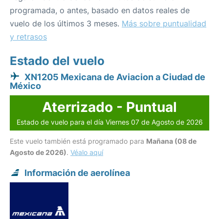
programada, o antes, basado en datos reales de
vuelo de los últimos 3 meses.
Más sobre puntualidad
y retrasos
Estado del vuelo
XN1205 Mexicana de Aviacion a Ciudad de
México
Aterrizado - Puntual
Estado de vuelo para el día Viernes 07 de Agosto de 2026
Este vuelo también está programado para
Mañana (08 de
Agosto de 2026)
.
Véalo aquí
Información de aerolínea