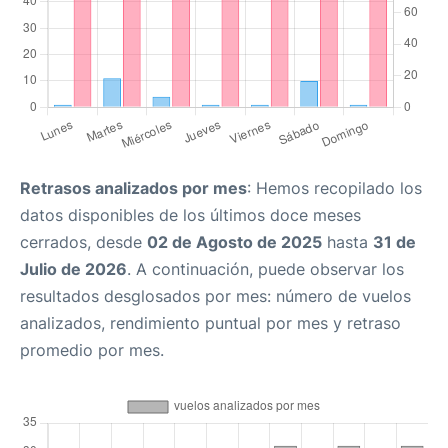
Retrasos analizados por mes
: Hemos recopilado los
datos disponibles de los últimos doce meses
cerrados, desde
02 de Agosto de 2025
hasta
31 de
Julio de 2026
. A continuación, puede observar los
resultados desglosados por mes: número de vuelos
analizados, rendimiento puntual por mes y retraso
promedio por mes.