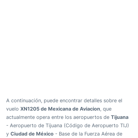
es
en
A continuación, puede encontrar detalles sobre el
vuelo
XN1205 de Mexicana de Aviacion
, que
actualmente opera entre los aeropuertos de
Tijuana
- Aeropuerto de Tijuana (Código de Aeropuerto TIJ)
y
Ciudad de México
- Base de la Fuerza Aérea de