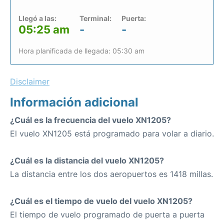
Llegó a las:
Terminal:
Puerta:
05:25 am
-
-
Hora planificada de llegada: 05:30 am
Disclaimer
Información adicional
¿Cuál es la frecuencia del vuelo XN1205?
El vuelo XN1205 está programado para volar a diario.
¿Cuál es la distancia del vuelo XN1205?
La distancia entre los dos aeropuertos es 1418 millas.
¿Cuál es el tiempo de vuelo del vuelo XN1205?
El tiempo de vuelo programado de puerta a puerta