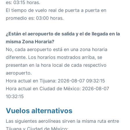
es: 03:15 horas.
El tiempo de vuelo real de puerta a puerta en
promedio es: 03:00 horas.
¿Están el aeropuerto de salida y el de llegada en la
misma Zona Horaria?
No, cada aeropuerto está en una zona horaria
diferente. Los horarios mostrados arriba, se
presentan en la hora local de cada respectivo
aeropuerto.
Hora actual en Tijuana: 2026-08-07 09:32:15
Hora actual en Ciudad de México: 2026-08-07
10:32:15
Vuelos alternativos
Las siguientes aerolíneas sirven la misma ruta entre
Tijuana y Ciudad de México: