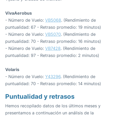
VivaAerobus
- Número de Vuelo:
VB5068
. (Rendimiento de
puntualidad: 67 - Retraso promedio: 19 minutos)
- Número de Vuelo:
VB5070
. (Rendimiento de
puntualidad: 70 - Retraso promedio: 16 minutos)
- Número de Vuelo:
VB7428
. (Rendimiento de
puntualidad: 97 - Retraso promedio: 2 minutos)
Volaris
- Número de Vuelo:
Y43296
. (Rendimiento de
puntualidad: 70 - Retraso promedio: 14 minutos)
Puntualidad y retrasos
Hemos recopilado datos de los últimos meses y
presentamos a continuación un análisis de la