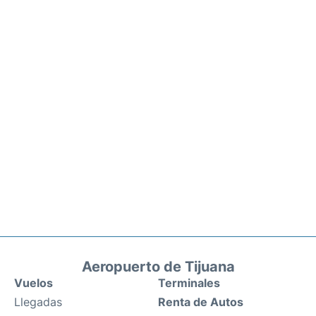
Aeropuerto de Tijuana
Vuelos
Terminales
Llegadas
Renta de Autos