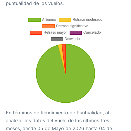
puntualidad de los vuelos.
En términos de Rendimiento de Puntualidad, al
analizar los datos del vuelo de los últimos tres
meses, desde 05 de Mayo de 2026 hasta 04 de