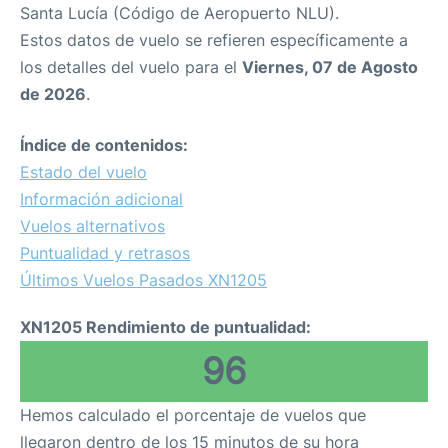
Santa Lucía (Código de Aeropuerto NLU).
Estos datos de vuelo se refieren específicamente a
los detalles del vuelo para el
Viernes, 07 de Agosto
de 2026
.
Índice de contenidos:
Estado del vuelo
Información adicional
Vuelos alternativos
Puntualidad y retrasos
Últimos Vuelos Pasados XN1205
XN1205 Rendimiento de puntualidad:
96
Hemos calculado el porcentaje de vuelos que
llegaron dentro de los 15 minutos de su hora