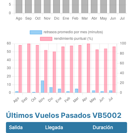
Últimos Vuelos Pasados VB5002
Salida
Llegada
Duración