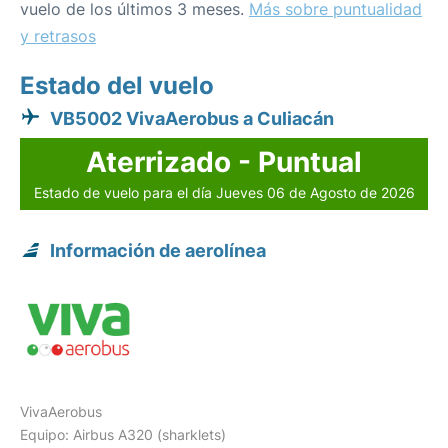
vuelo de los últimos 3 meses.
Más sobre puntualidad
y retrasos
Estado del vuelo
VB5002 VivaAerobus a Culiacán
Aterrizado - Puntual
Estado de vuelo para el día Jueves 06 de Agosto de 2026
Información de aerolínea
VivaAerobus
Equipo: Airbus A320 (sharklets)