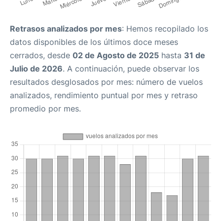
Retrasos analizados por mes
: Hemos recopilado los
datos disponibles de los últimos doce meses
cerrados, desde
02 de Agosto de 2025
hasta
31 de
Julio de 2026
. A continuación, puede observar los
resultados desglosados por mes: número de vuelos
analizados, rendimiento puntual por mes y retraso
promedio por mes.