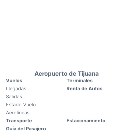
Aeropuerto de Tijuana
Vuelos
Terminales
Llegadas
Renta de Autos
Salidas
Estado Vuelo
Aerolíneas
Transporte
Estacionamiento
Guía del Pasajero