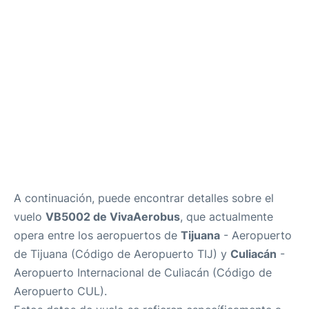
es
en
A continuación, puede encontrar detalles sobre el
vuelo
VB5002 de VivaAerobus
, que actualmente
opera entre los aeropuertos de
Tijuana
- Aeropuerto
de Tijuana (Código de Aeropuerto TIJ) y
Culiacán
-
Aeropuerto Internacional de Culiacán (Código de
Aeropuerto CUL).