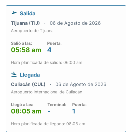
Salida
Tijuana (TIJ)
06 de Agosto de 2026
Aeropuerto de Tijuana
Salió a las:
Puerta:
05:58 am
4
Hora planificada de salida: 06:00 am
Llegada
Culiacán (CUL)
06 de Agosto de 2026
Aeropuerto Internacional de Culiacán
Llegó a las:
Terminal:
Puerta:
08:05 am
-
1
Hora planificada de llegada: 08:05 am