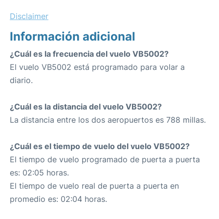
Disclaimer
Información adicional
¿Cuál es la frecuencia del vuelo VB5002?
El vuelo VB5002 está programado para volar a
diario.
¿Cuál es la distancia del vuelo VB5002?
La distancia entre los dos aeropuertos es 788 millas.
¿Cuál es el tiempo de vuelo del vuelo VB5002?
El tiempo de vuelo programado de puerta a puerta
es: 02:05 horas.
El tiempo de vuelo real de puerta a puerta en
promedio es: 02:04 horas.