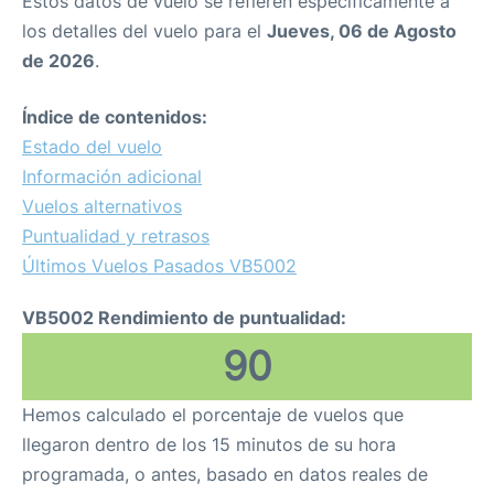
Estos datos de vuelo se refieren específicamente a
los detalles del vuelo para el
Jueves, 06 de Agosto
de 2026
.
Índice de contenidos:
Estado del vuelo
Información adicional
Vuelos alternativos
Puntualidad y retrasos
Últimos Vuelos Pasados VB5002
VB5002 Rendimiento de puntualidad:
90
Hemos calculado el porcentaje de vuelos que
llegaron dentro de los 15 minutos de su hora
programada, o antes, basado en datos reales de