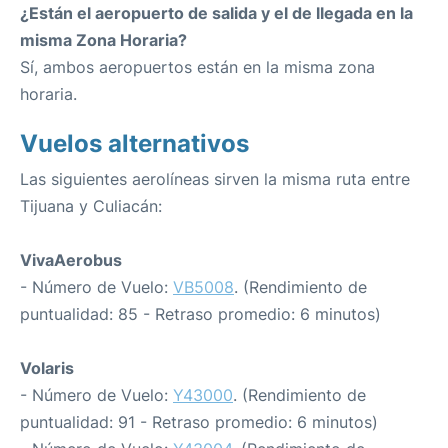
¿Están el aeropuerto de salida y el de llegada en la
misma Zona Horaria?
Sí, ambos aeropuertos están en la misma zona
horaria.
Vuelos alternativos
Las siguientes aerolíneas sirven la misma ruta entre
Tijuana y Culiacán:
VivaAerobus
- Número de Vuelo:
VB5008
. (Rendimiento de
puntualidad: 85 - Retraso promedio: 6 minutos)
Volaris
- Número de Vuelo:
Y43000
. (Rendimiento de
puntualidad: 91 - Retraso promedio: 6 minutos)