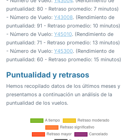
- Número de Vuelo:
Y43004
. (Rendimiento de
puntualidad: 80 - Retraso promedio: 7 minutos)
- Número de Vuelo:
Y43008
. (Rendimiento de
puntualidad: 91 - Retraso promedio: 10 minutos)
- Número de Vuelo:
Y45010
. (Rendimiento de
puntualidad: 71 - Retraso promedio: 13 minutos)
- Número de Vuelo:
Y45300
. (Rendimiento de
puntualidad: 60 - Retraso promedio: 15 minutos)
Puntualidad y retrasos
Hemos recopilado datos de los últimos meses y
presentamos a continuación un análisis de la
puntualidad de los vuelos.