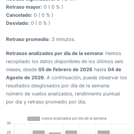
Retraso mayor:
0 ( 0 % )
Cancelado:
0 ( 0 % )
Desviado:
0 ( 0 % )
Retraso promedio:
3 minutos.
Retrasos analizados por día de la semana
: Hemos
recopilado los datos disponibles de los últimos seis
meses, desde
05 de Febrero de 2026
hasta
04 de
Agosto de 2026
. A continuación, puede observar los
resultados desglosados por día de la semana:
número de vuelos analizados, rendimiento puntual
por día y retraso promedio por día.