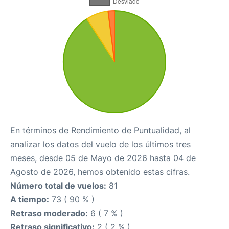
En términos de Rendimiento de Puntualidad, al
analizar los datos del vuelo de los últimos tres
meses, desde 05 de Mayo de 2026 hasta 04 de
Agosto de 2026, hemos obtenido estas cifras.
Número total de vuelos:
81
A tiempo:
73 ( 90 % )
Retraso moderado:
6 ( 7 % )
Retraso significativo:
2 ( 2 % )