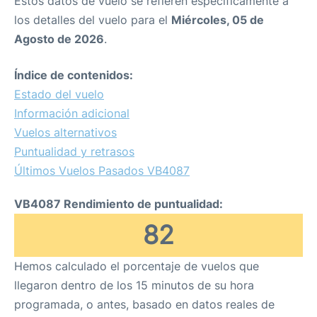
Estos datos de vuelo se refieren específicamente a
los detalles del vuelo para el
Miércoles, 05 de
Agosto de 2026
.
Índice de contenidos:
Estado del vuelo
Información adicional
Vuelos alternativos
Puntualidad y retrasos
Últimos Vuelos Pasados VB4087
VB4087 Rendimiento de puntualidad:
82
Hemos calculado el porcentaje de vuelos que
llegaron dentro de los 15 minutos de su hora
programada, o antes, basado en datos reales de