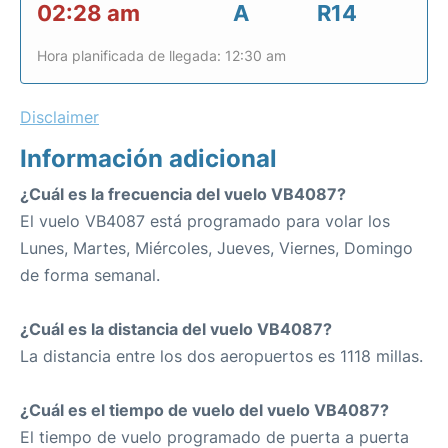
02:28 am
A
R14
Hora planificada de llegada: 12:30 am
Disclaimer
Información adicional
¿Cuál es la frecuencia del vuelo VB4087?
El vuelo VB4087 está programado para volar los
Lunes, Martes, Miércoles, Jueves, Viernes, Domingo
de forma semanal.
¿Cuál es la distancia del vuelo VB4087?
La distancia entre los dos aeropuertos es 1118 millas.
¿Cuál es el tiempo de vuelo del vuelo VB4087?
El tiempo de vuelo programado de puerta a puerta