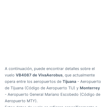
es
en
A continuación, puede encontrar detalles sobre el
vuelo
VB4087 de VivaAerobus
, que actualmente
opera entre los aeropuertos de
Tijuana
- Aeropuerto
de Tijuana (Código de Aeropuerto TIJ) y
Monterrey
- Aeropuerto General Mariano Escobedo (Código de
Aeropuerto MTY).