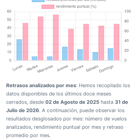
Retrasos analizados por mes
: Hemos recopilado los
datos disponibles de los últimos doce meses
cerrados, desde
02 de Agosto de 2025
hasta
31 de
Julio de 2026
. A continuación, puede observar los
resultados desglosados por mes: número de vuelos
analizados, rendimiento puntual por mes y retraso
promedio por mes.