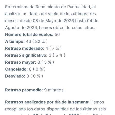
En términos de Rendimiento de Puntualidad, al
analizar los datos del vuelo de los últimos tres
meses, desde 08 de Mayo de 2026 hasta 04 de
Agosto de 2026, hemos obtenido estas cifras.
Número total de vuelos:
56
A tiempo:
46 ( 82 % )
Retraso moderado:
4 ( 7 % )
Retraso significativo:
3 ( 5 % )
Retraso mayor:
3 ( 5 % )
Cancelado:
0 ( 0 % )
Desviado:
0 ( 0 % )
Retraso promedio:
9 minutos.
Retrasos analizados por día de la semana
: Hemos
recopilado los datos disponibles de los últimos seis