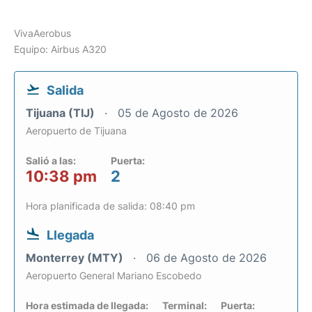
VivaAerobus
Equipo: Airbus A320
Salida
Tijuana (TIJ)
05 de Agosto de 2026
Aeropuerto de Tijuana
Salió a las:
Puerta:
10:38 pm
2
Hora planificada de salida: 08:40 pm
Llegada
Monterrey (MTY)
06 de Agosto de 2026
Aeropuerto General Mariano Escobedo
Hora estimada de llegada:
Terminal:
Puerta: