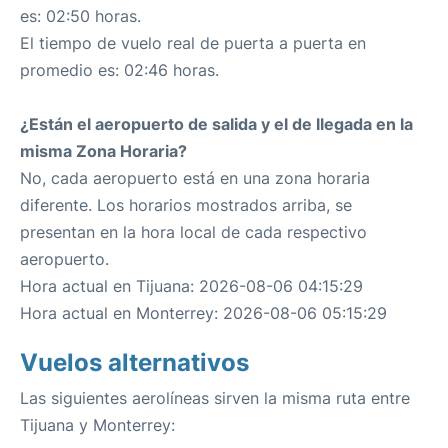
es: 02:50 horas.
El tiempo de vuelo real de puerta a puerta en
promedio es: 02:46 horas.
¿Están el aeropuerto de salida y el de llegada en la
misma Zona Horaria?
No, cada aeropuerto está en una zona horaria
diferente. Los horarios mostrados arriba, se
presentan en la hora local de cada respectivo
aeropuerto.
Hora actual en Tijuana: 2026-08-06 04:15:29
Hora actual en Monterrey: 2026-08-06 05:15:29
Vuelos alternativos
Las siguientes aerolíneas sirven la misma ruta entre
Tijuana y Monterrey: