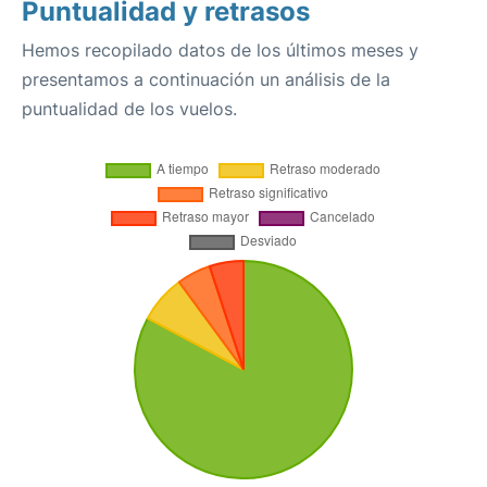
Puntualidad y retrasos
Hemos recopilado datos de los últimos meses y
presentamos a continuación un análisis de la
puntualidad de los vuelos.