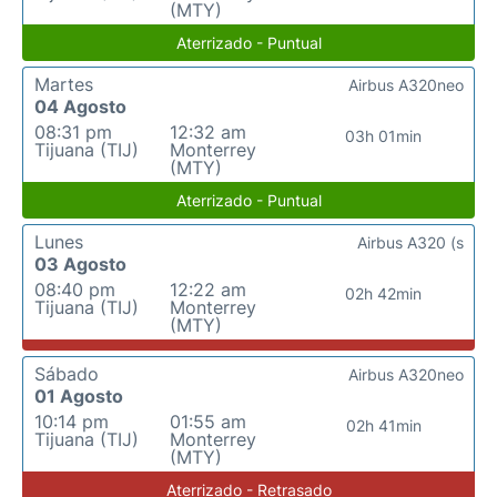
(MTY)
Aterrizado - Puntual
Martes
Airbus A320neo
04 Agosto
08:31 pm
12:32 am
03h 01min
Tijuana (TIJ)
Monterrey
(MTY)
Aterrizado - Puntual
Lunes
Airbus A320 (s
03 Agosto
08:40 pm
12:22 am
02h 42min
Tijuana (TIJ)
Monterrey
(MTY)
Sábado
Airbus A320neo
01 Agosto
10:14 pm
01:55 am
02h 41min
Tijuana (TIJ)
Monterrey
(MTY)
Aterrizado - Retrasado