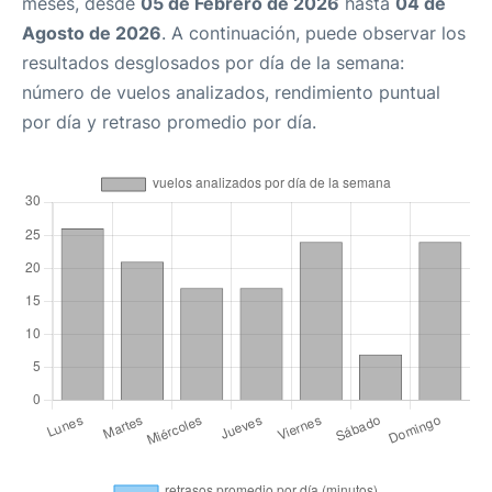
meses, desde
05 de Febrero de 2026
hasta
04 de
Agosto de 2026
. A continuación, puede observar los
resultados desglosados por día de la semana:
número de vuelos analizados, rendimiento puntual
por día y retraso promedio por día.