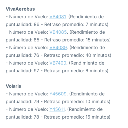
VivaAerobus
- Número de Vuelo:
VB4081
. (Rendimiento de
puntualidad: 86 - Retraso promedio: 7 minutos)
- Número de Vuelo:
VB4085
. (Rendimiento de
puntualidad: 85 - Retraso promedio: 15 minutos)
- Número de Vuelo:
VB4089
. (Rendimiento de
puntualidad: 76 - Retraso promedio: 40 minutos)
- Número de Vuelo:
VB7400
. (Rendimiento de
puntualidad: 97 - Retraso promedio: 6 minutos)
Volaris
- Número de Vuelo:
Y45609
. (Rendimiento de
puntualidad: 79 - Retraso promedio: 10 minutos)
- Número de Vuelo:
Y45611
. (Rendimiento de
puntualidad: 78 - Retraso promedio: 16 minutos)