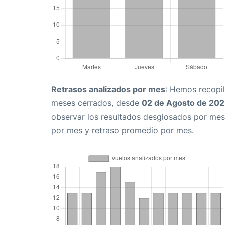
Retrasos analizados por mes
: Hemos recopil
meses cerrados, desde
02 de Agosto de 20
observar los resultados desglosados por mes
por mes y retraso promedio por mes.