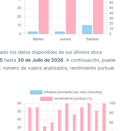
ado los datos disponibles de los últimos doce
25
hasta
30 de Julio de 2026
. A continuación, puede
: número de vuelos analizados, rendimiento puntual