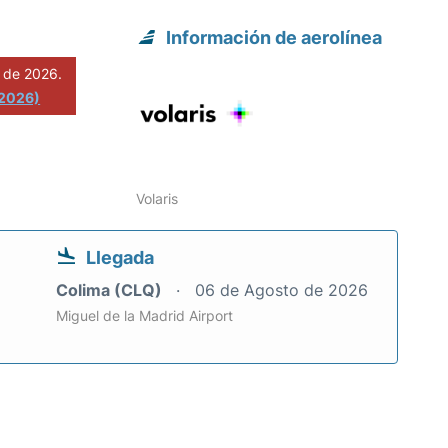
Información de aerolínea
 de 2026.
 2026)
Volaris
Llegada
Colima (CLQ)
06 de Agosto de 2026
Miguel de la Madrid Airport