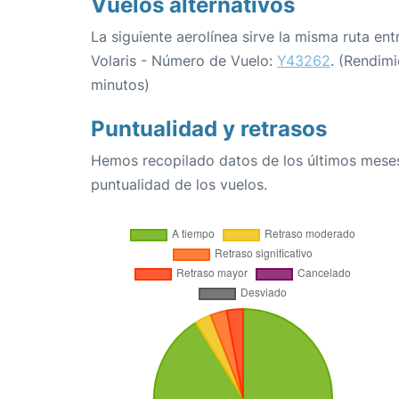
Vuelos alternativos
La siguiente aerolínea sirve la misma ruta ent
Volaris - Número de Vuelo:
Y43262
. (Rendim
minutos)
Puntualidad y retrasos
Hemos recopilado datos de los últimos meses
puntualidad de los vuelos.