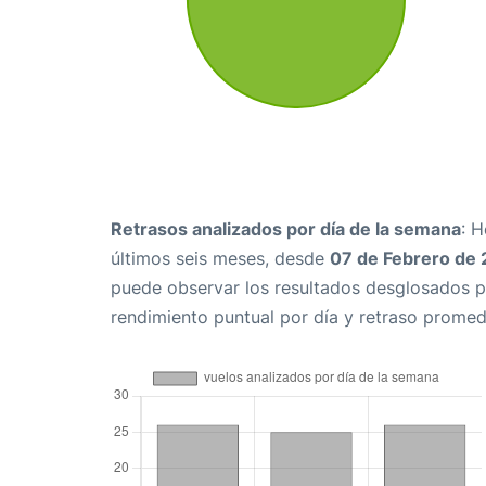
Retrasos analizados por día de la semana
: 
últimos seis meses, desde
07 de Febrero de
puede observar los resultados desglosados p
rendimiento puntual por día y retraso promed