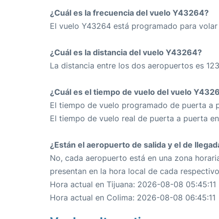
¿Cuál es la frecuencia del vuelo Y43264?
El vuelo Y43264 está programado para volar
¿Cuál es la distancia del vuelo Y43264?
La distancia entre los dos aeropuertos es 123
¿Cuál es el tiempo de vuelo del vuelo Y432
El tiempo de vuelo programado de puerta a p
El tiempo de vuelo real de puerta a puerta e
¿Están el aeropuerto de salida y el de llega
No, cada aeropuerto está en una zona horaria
presentan en la hora local de cada respectiv
Hora actual en Tijuana: 2026-08-08 05:45:11
Hora actual en Colima: 2026-08-08 06:45:11