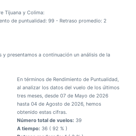
re Tijuana y Colima:
iento de puntualidad: 99 - Retraso promedio: 2
 y presentamos a continuación un análisis de la
En términos de Rendimiento de Puntualidad,
al analizar los datos del vuelo de los últimos
tres meses, desde 07 de Mayo de 2026
hasta 04 de Agosto de 2026, hemos
obtenido estas cifras.
Número total de vuelos:
39
A tiempo:
36 ( 92 % )