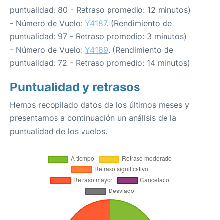
puntualidad: 80 - Retraso promedio: 12 minutos)
- Número de Vuelo:
Y4187
. (Rendimiento de
puntualidad: 97 - Retraso promedio: 3 minutos)
- Número de Vuelo:
Y4189
. (Rendimiento de
puntualidad: 72 - Retraso promedio: 14 minutos)
Puntualidad y retrasos
Hemos recopilado datos de los últimos meses y
presentamos a continuación un análisis de la
puntualidad de los vuelos.