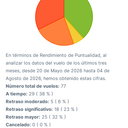
En términos de Rendimiento de Puntualidad, al
analizar los datos del vuelo de los últimos tres
meses, desde 20 de Mayo de 2026 hasta 04 de
Agosto de 2026, hemos obtenido estas cifras.
Número total de vuelos:
77
A tiempo:
29 ( 38 % )
Retraso moderado:
5 ( 6 % )
Retraso significativo:
18 ( 23 % )
Retraso mayor:
25 ( 32 % )
Cancelado:
0 ( 0 % )