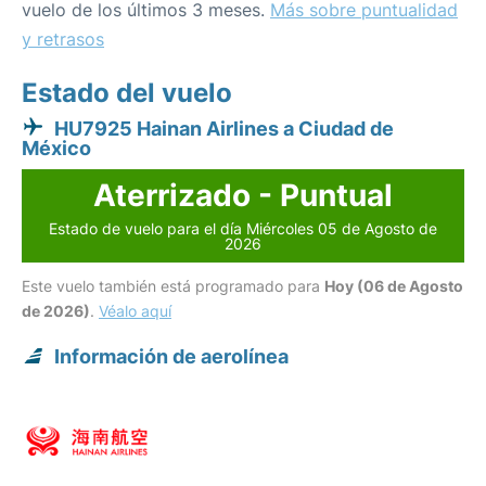
vuelo de los últimos 3 meses.
Más sobre puntualidad
y retrasos
Estado del vuelo
HU7925 Hainan Airlines a Ciudad de
México
Aterrizado - Puntual
Estado de vuelo para el día Miércoles 05 de Agosto de
2026
Este vuelo también está programado para
Hoy (06 de Agosto
de 2026)
.
Véalo aquí
Información de aerolínea