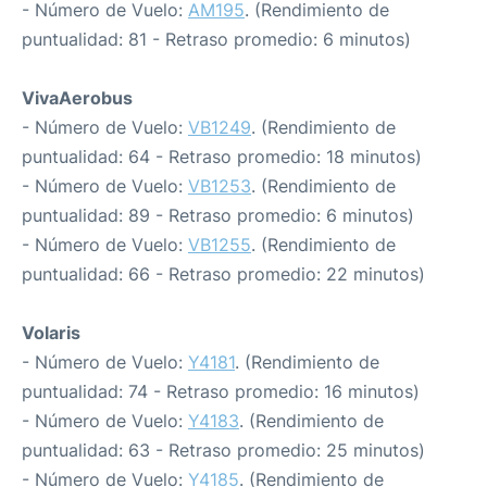
- Número de Vuelo:
AM195
. (Rendimiento de
puntualidad: 81 - Retraso promedio: 6 minutos)
VivaAerobus
- Número de Vuelo:
VB1249
. (Rendimiento de
puntualidad: 64 - Retraso promedio: 18 minutos)
- Número de Vuelo:
VB1253
. (Rendimiento de
puntualidad: 89 - Retraso promedio: 6 minutos)
- Número de Vuelo:
VB1255
. (Rendimiento de
puntualidad: 66 - Retraso promedio: 22 minutos)
Volaris
- Número de Vuelo:
Y4181
. (Rendimiento de
puntualidad: 74 - Retraso promedio: 16 minutos)
- Número de Vuelo:
Y4183
. (Rendimiento de
puntualidad: 63 - Retraso promedio: 25 minutos)
- Número de Vuelo:
Y4185
. (Rendimiento de