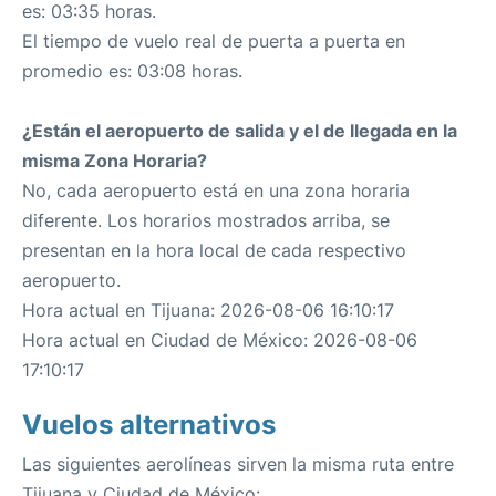
es: 03:35 horas.
El tiempo de vuelo real de puerta a puerta en
promedio es: 03:08 horas.
¿Están el aeropuerto de salida y el de llegada en la
misma Zona Horaria?
No, cada aeropuerto está en una zona horaria
diferente. Los horarios mostrados arriba, se
presentan en la hora local de cada respectivo
aeropuerto.
Hora actual en Tijuana: 2026-08-06 16:10:17
Hora actual en Ciudad de México: 2026-08-06
17:10:17
Vuelos alternativos
Las siguientes aerolíneas sirven la misma ruta entre
Tijuana y Ciudad de México: