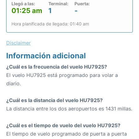
Llegó a las:
Terminal:
Puerta:
01:25 am
1
-
Hora planificada de llegada: 01:40 am
Disclaimer
Información adicional
¿Cuál es la frecuencia del vuelo HU7925?
El vuelo HU7925 está programado para volar a
diario.
¿Cuál es la distancia del vuelo HU7925?
La distancia entre los dos aeropuertos es 1431 millas.
¿Cuál es el tiempo de vuelo del vuelo HU7925?
El tiempo de vuelo programado de puerta a puerta