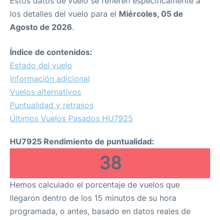
Estos datos de vuelo se refieren específicamente a
los detalles del vuelo para el
Miércoles, 05 de
Agosto de 2026
.
Índice de contenidos:
Estado del vuelo
Información adicional
Vuelos alternativos
Puntualidad y retrasos
Últimos Vuelos Pasados HU7925
HU7925 Rendimiento de puntualidad:
38
Hemos calculado el porcentaje de vuelos que
llegaron dentro de los 15 minutos de su hora
programada, o antes, basado en datos reales de