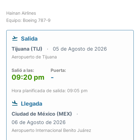
Hainan Airlines
Equipo: Boeing 787-9
Salida
Tijuana (TIJ)
05 de Agosto de 2026
Aeropuerto de Tijuana
Salió a las:
Puerta:
09:20 pm
-
Hora planificada de salida: 09:05 pm
Llegada
Ciudad de México (MEX)
06 de Agosto de 2026
Aeropuerto Internacional Benito Juárez