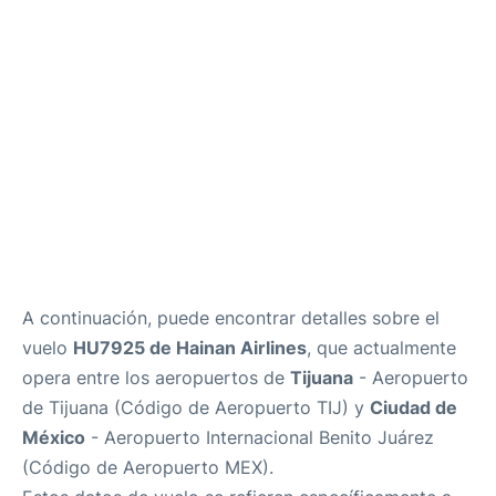
es
en
A continuación, puede encontrar detalles sobre el
vuelo
HU7925 de Hainan Airlines
, que actualmente
opera entre los aeropuertos de
Tijuana
- Aeropuerto
de Tijuana (Código de Aeropuerto TIJ) y
Ciudad de
México
- Aeropuerto Internacional Benito Juárez
(Código de Aeropuerto MEX).