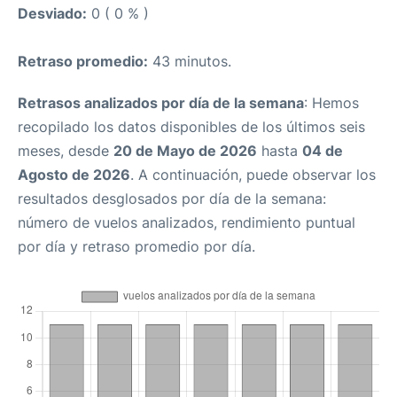
Desviado:
0 ( 0 % )
Retraso promedio:
43 minutos.
Retrasos analizados por día de la semana
: Hemos
recopilado los datos disponibles de los últimos seis
meses, desde
20 de Mayo de 2026
hasta
04 de
Agosto de 2026
. A continuación, puede observar los
resultados desglosados por día de la semana:
número de vuelos analizados, rendimiento puntual
por día y retraso promedio por día.