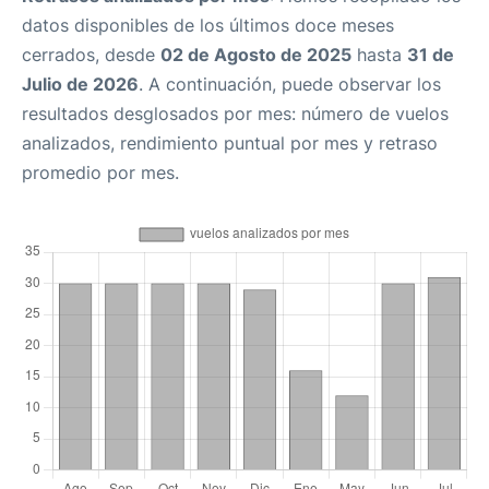
datos disponibles de los últimos doce meses
cerrados, desde
02 de Agosto de 2025
hasta
31 de
Julio de 2026
. A continuación, puede observar los
resultados desglosados por mes: número de vuelos
analizados, rendimiento puntual por mes y retraso
promedio por mes.