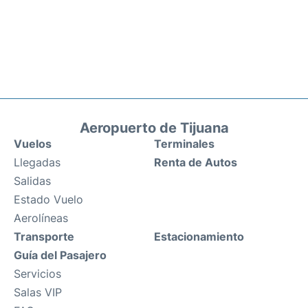
Aeropuerto de Tijuana
Vuelos
Terminales
Llegadas
Renta de Autos
Salidas
Estado Vuelo
Aerolíneas
Transporte
Estacionamiento
Guía del Pasajero
Servicios
Salas VIP