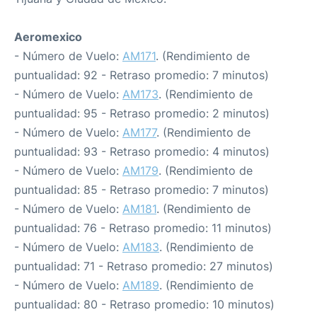
Aeromexico
- Número de Vuelo:
AM171
. (Rendimiento de
puntualidad: 92 - Retraso promedio: 7 minutos)
- Número de Vuelo:
AM173
. (Rendimiento de
puntualidad: 95 - Retraso promedio: 2 minutos)
- Número de Vuelo:
AM177
. (Rendimiento de
puntualidad: 93 - Retraso promedio: 4 minutos)
- Número de Vuelo:
AM179
. (Rendimiento de
puntualidad: 85 - Retraso promedio: 7 minutos)
- Número de Vuelo:
AM181
. (Rendimiento de
puntualidad: 76 - Retraso promedio: 11 minutos)
- Número de Vuelo:
AM183
. (Rendimiento de
puntualidad: 71 - Retraso promedio: 27 minutos)
- Número de Vuelo:
AM189
. (Rendimiento de
puntualidad: 80 - Retraso promedio: 10 minutos)