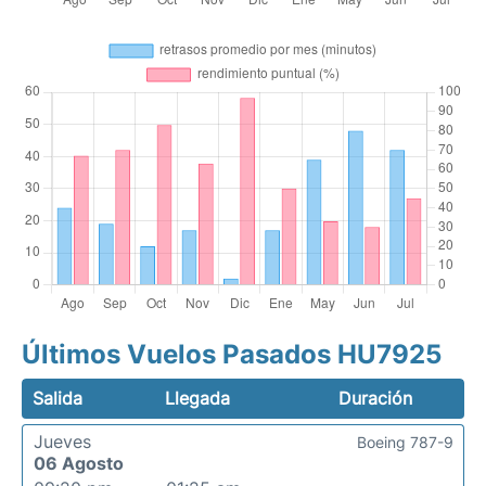
Últimos Vuelos Pasados HU7925
Salida
Llegada
Duración
Jueves
Boeing 787-9
06 Agosto